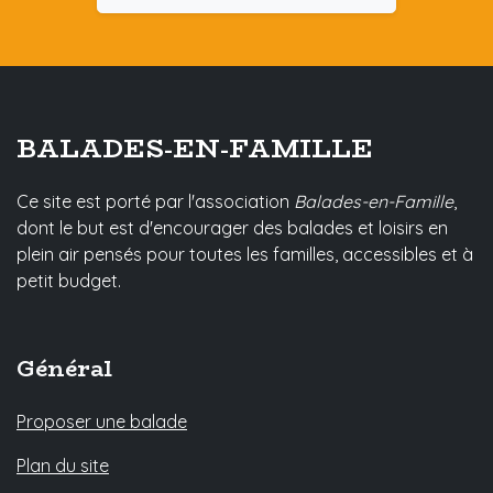
BALADES-EN-FAMILLE
Ce site est porté par l'association
Balades-en-Famille
,
dont le but est d'encourager des balades et loisirs en
plein air pensés pour toutes les familles, accessibles et à
petit budget.
Général
Proposer une balade
Plan du site