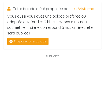
Cette balade a été proposée par
Les Aristochats
Vous aussi vous avez une balade préférée ou
adaptée aux familles ? N'hésitez pas à nous la
soumettre — si elle correspond à nos critères, elle
sera publiée !
Proposer une balade
PUBLICITÉ