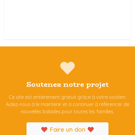
Soutenez notre projet
Ce site est entièrement gratuit grâce à votre soutien.
Aidez-nous à le maintenir et à continuer à référencer de
nouvelles balades pour toutes les familles.
Faire un don