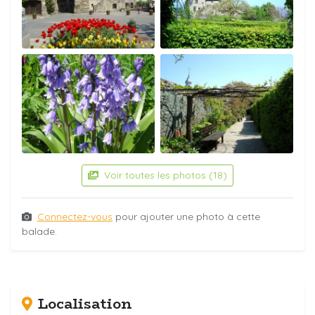
Voir toutes les photos (18)
Connectez-vous
pour ajouter une photo à cette
balade.
Localisation