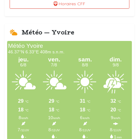
Horaires CFF
Météo — Yvoire