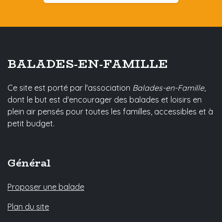
BALADES-EN-FAMILLE
Ce site est porté par l'association
Balades-en-Famille
,
dont le but est d'encourager des balades et loisirs en
plein air pensés pour toutes les familles, accessibles et à
petit budget.
Général
Proposer une balade
Plan du site