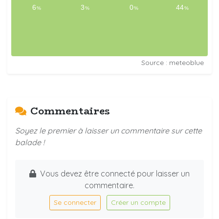
Source : meteoblue
Commentaires
Soyez le premier à laisser un commentaire sur cette
balade !
Vous devez être connecté pour laisser un
commentaire.
Se connecter
Créer un compte