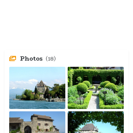
Photos
(18)