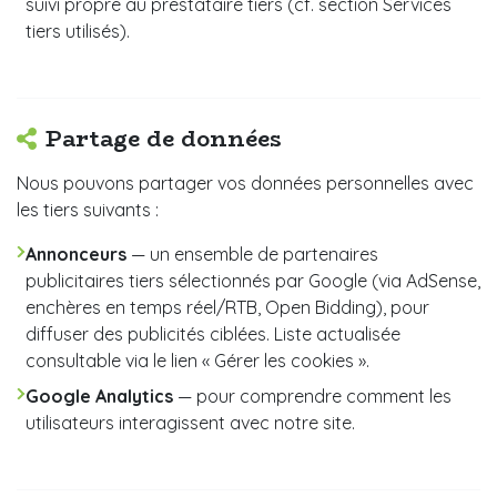
suivi propre au prestataire tiers (cf. section Services
tiers utilisés).
Partage de données
Nous pouvons partager vos données personnelles avec
les tiers suivants :
Annonceurs
— un ensemble de partenaires
publicitaires tiers sélectionnés par Google (via AdSense,
enchères en temps réel/RTB, Open Bidding), pour
diffuser des publicités ciblées. Liste actualisée
consultable via le lien « Gérer les cookies ».
Google Analytics
— pour comprendre comment les
utilisateurs interagissent avec notre site.