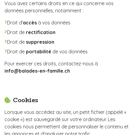
Vous avez certains droits en ce qui concerne vos
données personnelles, notamment :
Droit d'
accès
à vos données
Droit de
rectification
Droit de
suppression
Droit de
portabilité
de vos données
Pour exercer ces droits, contactez-nous à
info@balades-en-famille.ch
Cookies
Lorsque vous accédez au site, un petit fichier (appelé «
cookie ») est sauvegardé sur votre ordinateur. Les
cookies nous permettent de personnaliser le contenu et
les annonces et d'analyser notre trafic.