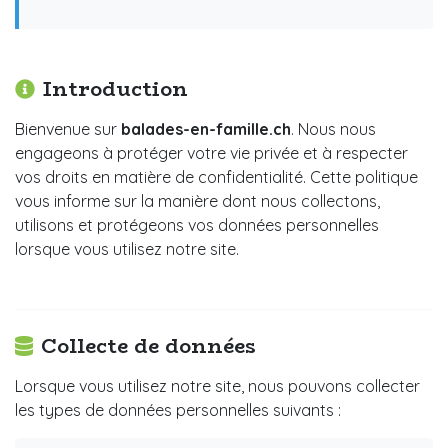
Introduction
Bienvenue sur
balades-en-famille.ch
. Nous nous
engageons à protéger votre vie privée et à respecter
vos droits en matière de confidentialité. Cette politique
vous informe sur la manière dont nous collectons,
utilisons et protégeons vos données personnelles
lorsque vous utilisez notre site.
Collecte de données
Lorsque vous utilisez notre site, nous pouvons collecter
les types de données personnelles suivants :