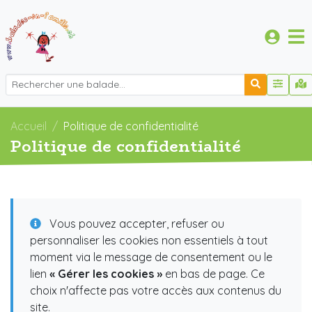
Accueil
Politique de confidentialité
Politique de confidentialité
Vous pouvez accepter, refuser ou
personnaliser les cookies non essentiels à tout
moment via le message de consentement ou le
lien
« Gérer les cookies »
en bas de page. Ce
choix n'affecte pas votre accès aux contenus du
site.