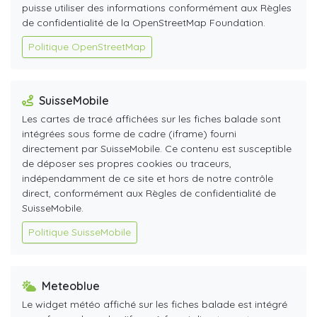
puisse utiliser des informations conformément aux Règles
de confidentialité de la OpenStreetMap Foundation.
Politique OpenStreetMap
SuisseMobile
Les cartes de tracé affichées sur les fiches balade sont
intégrées sous forme de cadre (iframe) fourni
directement par SuisseMobile. Ce contenu est susceptible
de déposer ses propres cookies ou traceurs,
indépendamment de ce site et hors de notre contrôle
direct, conformément aux Règles de confidentialité de
SuisseMobile.
Politique SuisseMobile
Meteoblue
Le widget météo affiché sur les fiches balade est intégré