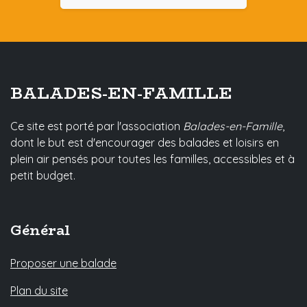
BALADES-EN-FAMILLE
Ce site est porté par l'association
Balades-en-Famille
,
dont le but est d'encourager des balades et loisirs en
plein air pensés pour toutes les familles, accessibles et à
petit budget.
Général
Proposer une balade
Plan du site