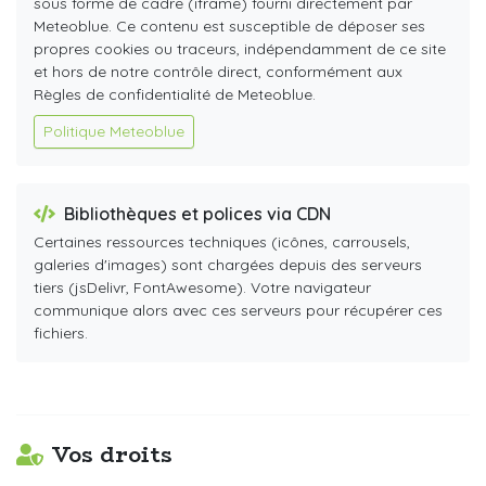
sous forme de cadre (iframe) fourni directement par
Meteoblue. Ce contenu est susceptible de déposer ses
propres cookies ou traceurs, indépendamment de ce site
et hors de notre contrôle direct, conformément aux
Règles de confidentialité de Meteoblue.
Politique Meteoblue
Bibliothèques et polices via CDN
Certaines ressources techniques (icônes, carrousels,
galeries d'images) sont chargées depuis des serveurs
tiers (jsDelivr, FontAwesome). Votre navigateur
communique alors avec ces serveurs pour récupérer ces
fichiers.
Vos droits