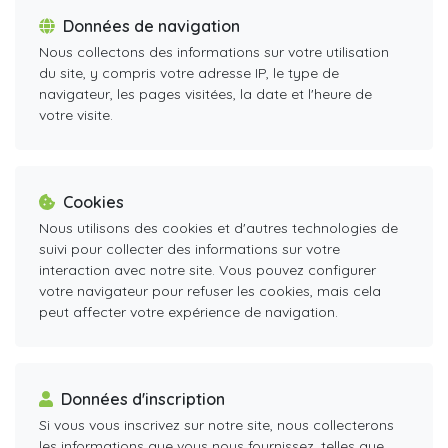
Données de navigation
Nous collectons des informations sur votre utilisation
du site, y compris votre adresse IP, le type de
navigateur, les pages visitées, la date et l'heure de
votre visite.
Cookies
Nous utilisons des cookies et d'autres technologies de
suivi pour collecter des informations sur votre
interaction avec notre site. Vous pouvez configurer
votre navigateur pour refuser les cookies, mais cela
peut affecter votre expérience de navigation.
Données d'inscription
Si vous vous inscrivez sur notre site, nous collecterons
les informations que vous nous fournissez, telles que