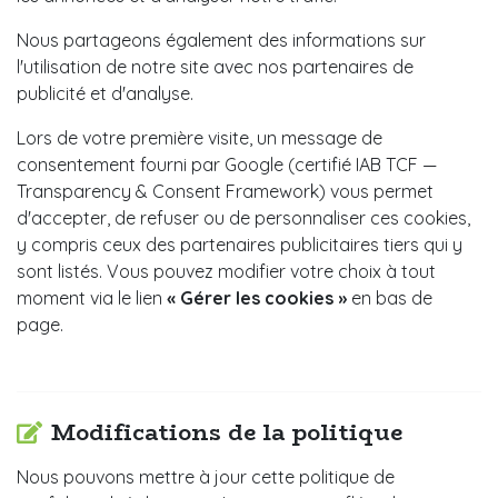
Nous partageons également des informations sur
l'utilisation de notre site avec nos partenaires de
publicité et d'analyse.
Lors de votre première visite, un message de
consentement fourni par Google (certifié IAB TCF —
Transparency & Consent Framework) vous permet
d'accepter, de refuser ou de personnaliser ces cookies,
y compris ceux des partenaires publicitaires tiers qui y
sont listés. Vous pouvez modifier votre choix à tout
moment via le lien
« Gérer les cookies »
en bas de
page.
Modifications de la politique
Nous pouvons mettre à jour cette politique de