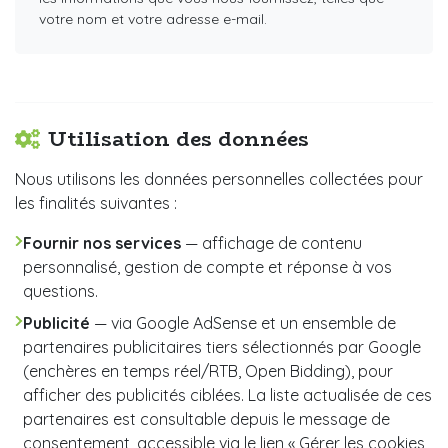
votre nom et votre adresse e-mail.
Utilisation des données
Nous utilisons les données personnelles collectées pour
les finalités suivantes :
Fournir nos services
— affichage de contenu
personnalisé, gestion de compte et réponse à vos
questions.
Publicité
— via Google AdSense et un ensemble de
partenaires publicitaires tiers sélectionnés par Google
(enchères en temps réel/RTB, Open Bidding), pour
afficher des publicités ciblées. La liste actualisée de ces
partenaires est consultable depuis le message de
consentement, accessible via le lien « Gérer les cookies