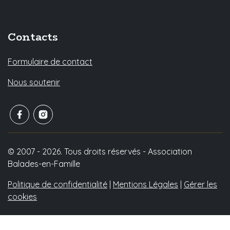
Contacts
Formulaire de contact
Nous soutenir
© 2007 - 2026. Tous droits réservés - Association
Balades-en-Famille
Politique de confidentialité
|
Mentions Légales
|
Gérer les
cookies