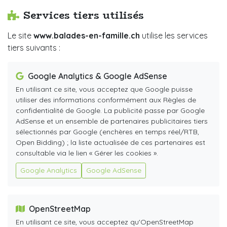
Services tiers utilisés
Le site
www.balades-en-famille.ch
utilise les services
tiers suivants :
Google Analytics & Google AdSense
En utilisant ce site, vous acceptez que Google puisse
utiliser des informations conformément aux Règles de
confidentialité de Google. La publicité passe par Google
AdSense et un ensemble de partenaires publicitaires tiers
sélectionnés par Google (enchères en temps réel/RTB,
Open Bidding) ; la liste actualisée de ces partenaires est
consultable via le lien « Gérer les cookies ».
Google Analytics
Google AdSense
OpenStreetMap
En utilisant ce site, vous acceptez qu'OpenStreetMap