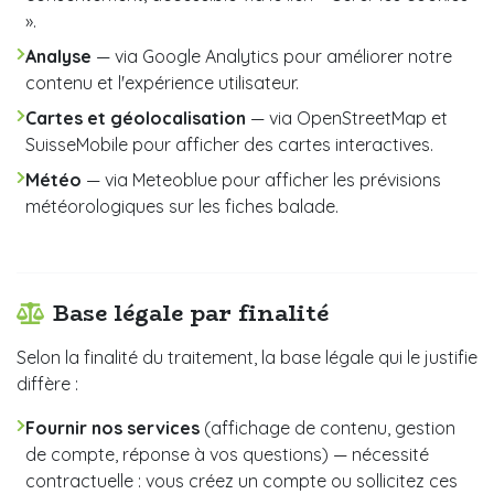
».
Analyse
— via Google Analytics pour améliorer notre
contenu et l'expérience utilisateur.
Cartes et géolocalisation
— via OpenStreetMap et
SuisseMobile pour afficher des cartes interactives.
Météo
— via Meteoblue pour afficher les prévisions
météorologiques sur les fiches balade.
Base légale par finalité
Selon la finalité du traitement, la base légale qui le justifie
diffère :
Fournir nos services
(affichage de contenu, gestion
de compte, réponse à vos questions) — nécessité
contractuelle : vous créez un compte ou sollicitez ces