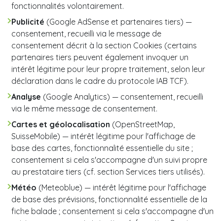
fonctionnalités volontairement.
Publicité
(Google AdSense et partenaires tiers) —
consentement, recueilli via le message de
consentement décrit à la section Cookies (certains
partenaires tiers peuvent également invoquer un
intérêt légitime pour leur propre traitement, selon leur
déclaration dans le cadre du protocole IAB TCF).
Analyse
(Google Analytics) — consentement, recueilli
via le même message de consentement.
Cartes et géolocalisation
(OpenStreetMap,
SuisseMobile) — intérêt légitime pour l'affichage de
base des cartes, fonctionnalité essentielle du site ;
consentement si cela s'accompagne d'un suivi propre
au prestataire tiers (cf. section Services tiers utilisés).
Météo
(Meteoblue) — intérêt légitime pour l'affichage
de base des prévisions, fonctionnalité essentielle de la
fiche balade ; consentement si cela s'accompagne d'un