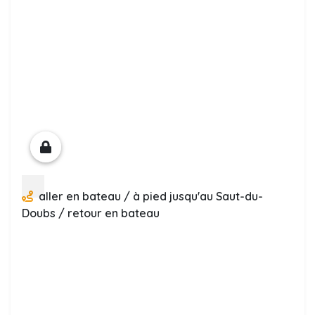
aller en bateau / à pied jusqu'au Saut-du-
Doubs / retour en bateau