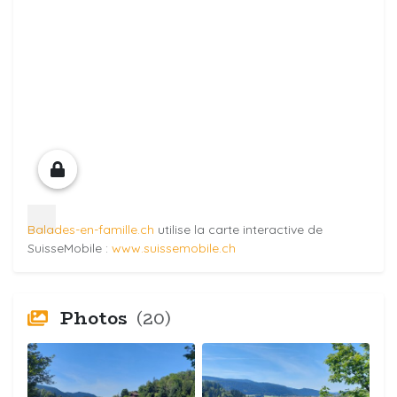
Balades-en-famille.ch
utilise la carte interactive de
SuisseMobile :
www.suissemobile.ch
Photos
(20)