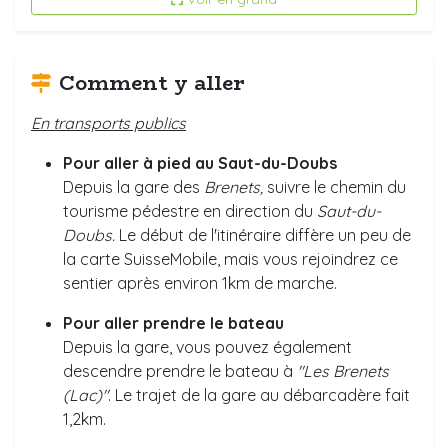
Comment y aller
En transports publics
Pour aller à pied au Saut-du-Doubs
Depuis la gare des
Brenets,
suivre le chemin du
tourisme pédestre en direction du
Saut-du-
Doubs.
Le début de l'itinéraire diffère un peu de
la carte SuisseMobile, mais vous rejoindrez ce
sentier après environ 1km de marche.
Pour aller prendre le bateau
Depuis la gare, vous pouvez également
descendre prendre le bateau à
"Les Brenets
(Lac)"
. Le trajet de la gare au débarcadère fait
1,2km.