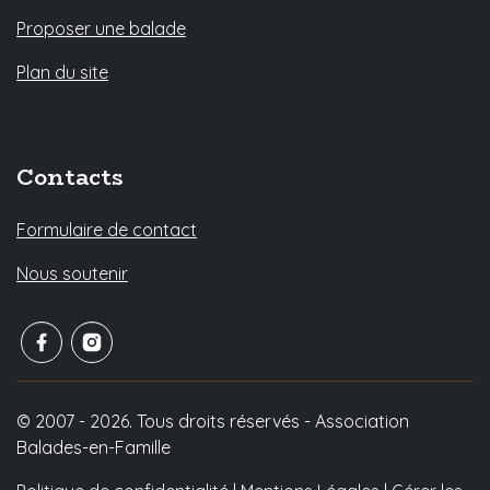
Proposer une balade
Plan du site
Contacts
Formulaire de contact
Nous soutenir
© 2007 - 2026. Tous droits réservés - Association
Balades-en-Famille