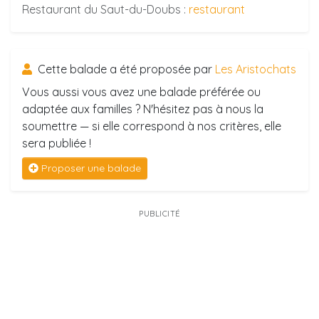
Restaurant du Saut-du-Doubs :
restaurant
Cette balade a été proposée par
Les Aristochats
Vous aussi vous avez une balade préférée ou
adaptée aux familles ? N'hésitez pas à nous la
soumettre — si elle correspond à nos critères, elle
sera publiée !
Proposer une balade
PUBLICITÉ