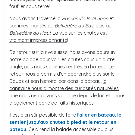
faufiler sous terre!
Nous avons traversé la
Passerelle Petit Jean
et
sommes montés au
Belvédère du Bas
, puis au
Belvédère du Haut
.
La vue sur les chutes est
vraiment impressionnante
!
De retour sur la rive suisse, nous avons poursuivi
notre balade pour voir les chutes sous un autre
angle, puis nous sommes rentrés en bateau. Le
retour nous a permis d'en apprendre plus sur le
Doubs et son histoire, car dans le bateau,
le
capitaine nous a montré des curiosités naturelles
que nous ne pouvons voir que depuis le lac
et il nous
a également parlé de faits historiques.
Il est bien sûr possible de faire
l'aller en bateau, le
sentier jusqu'aux chutes à pied et le retour en
bateau
. Cela rend la balade accessible au plus