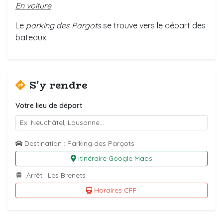
En voiture
Le
parking des Pargots
se trouve vers le départ des
bateaux.
S'y rendre
Votre lieu de départ
Destination : Parking des Pargots
Itinéraire Google Maps
Arrêt : Les Brenets
Horaires CFF