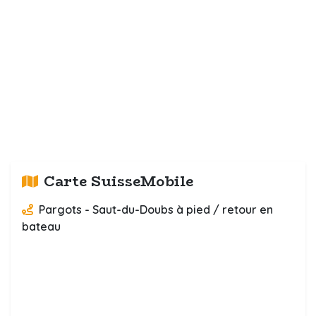
Carte SuisseMobile
Pargots - Saut-du-Doubs à pied / retour en
bateau