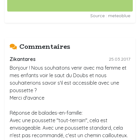
Source : meteoblue
Commentaires
Zikantares
25.03.2017
Bonjour ! Nous souhaitons venir avec ma femme et
mes enfants voir le saut du Doubs et nous
souhaiterions savoir s'il est accessible avec une
poussette ?
Merci d'avance
Réponse de balades-en-famille:
Avec une poussette "tout-terrain", cela est
envisageable. Avec une poussette standard, cela
n'est pas recommandé, c'est un chemin caillouteux.