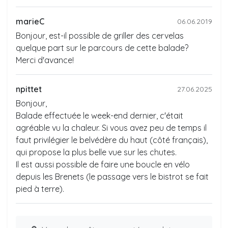
marieC
06.06.2019
Bonjour, est-il possible de griller des cervelas
quelque part sur le parcours de cette balade?
Merci d'avance!
npittet
27.06.2025
Bonjour,
Balade effectuée le week-end dernier, c'était
agréable vu la chaleur. Si vous avez peu de temps il
faut privilégier le belvédère du haut (côté français),
qui propose la plus belle vue sur les chutes.
Il est aussi possible de faire une boucle en vélo
depuis les Brenets (le passage vers le bistrot se fait
pied à terre).