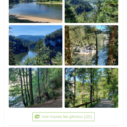
Voir toutes les photos (20)