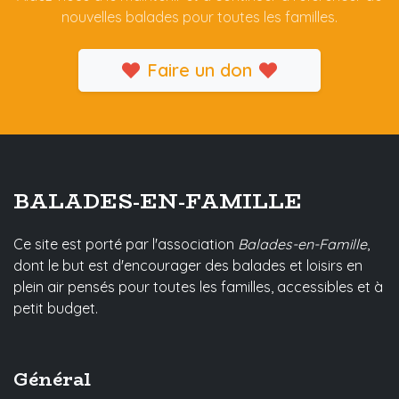
nouvelles balades pour toutes les familles.
Faire un don
BALADES-EN-FAMILLE
Ce site est porté par l'association
Balades-en-Famille
,
dont le but est d'encourager des balades et loisirs en
plein air pensés pour toutes les familles, accessibles et à
petit budget.
Général