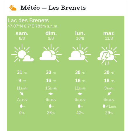
Météo — Les Brenets