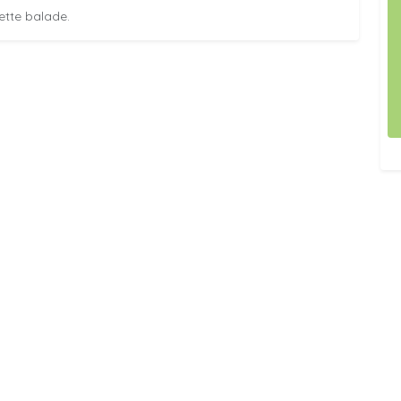
ette balade.