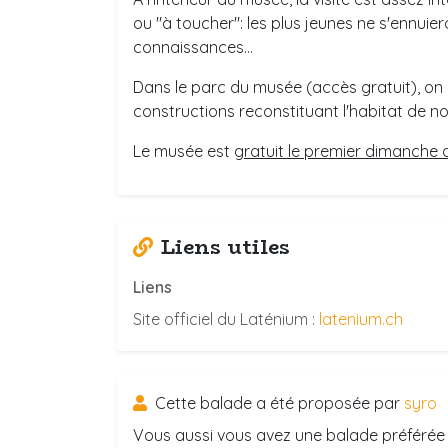
ou "à toucher": les plus jeunes ne s'ennuier
connaissances...
Dans le parc du musée (accès gratuit), on
constructions reconstituant l'habitat de no
Le musée est
gratuit le premier dimanche
Liens utiles
Liens
Site officiel du Laténium :
latenium.ch
Cette balade a été proposée par
syro
Vous aussi vous avez une balade préférée 