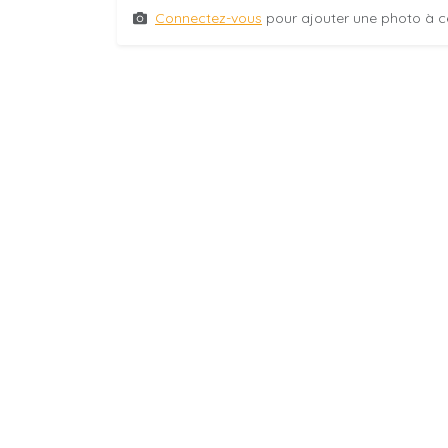
Connectez-vous
pour ajouter une photo à c