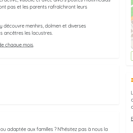
ont pas et les parents rafraîchiront leurs
 y découvre menhirs, dolmen et diverses
s ancêtres les lacustres.
 de chaque mois
.
ou adaptée aux familles ? N'hésitez pas à nous la