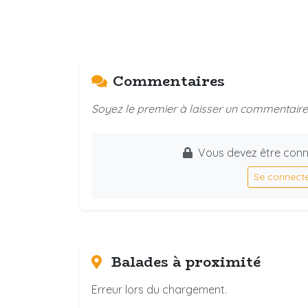
Commentaires
Soyez le premier à laisser un commentaire 
Vous devez être conn
Se connect
Balades à proximité
Erreur lors du chargement.