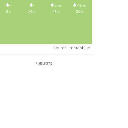
Source : meteoblue
PUBLICITÉ