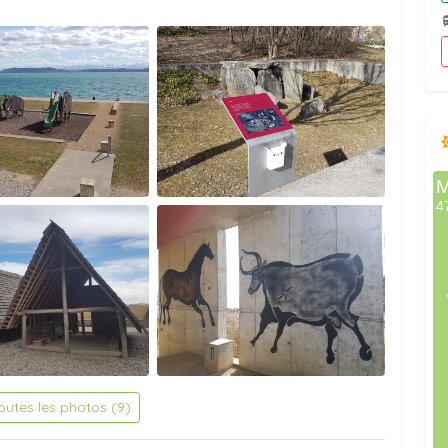
toutes les photos (9)