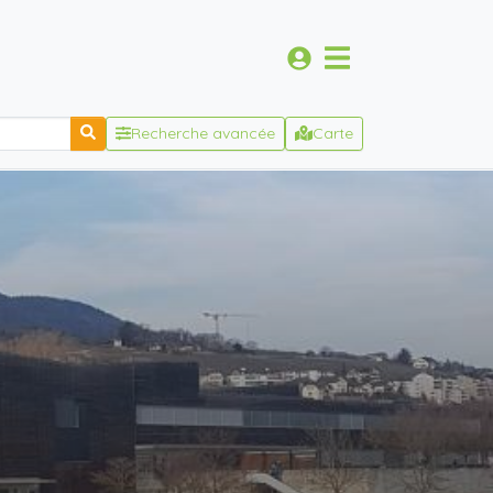
Recherche avancée
Carte