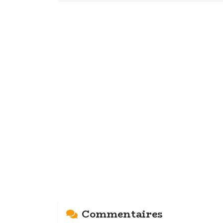
Commentaires