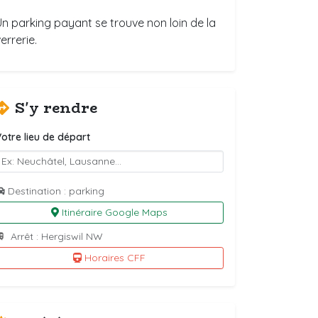
Un parking payant se trouve non loin de la
errerie.
S'y rendre
otre lieu de départ
Destination : parking
Itinéraire Google Maps
Arrêt : Hergiswil NW
Horaires CFF