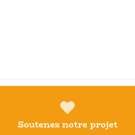
Soutenez notre projet