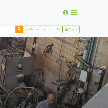
Recherche avancée
Carte