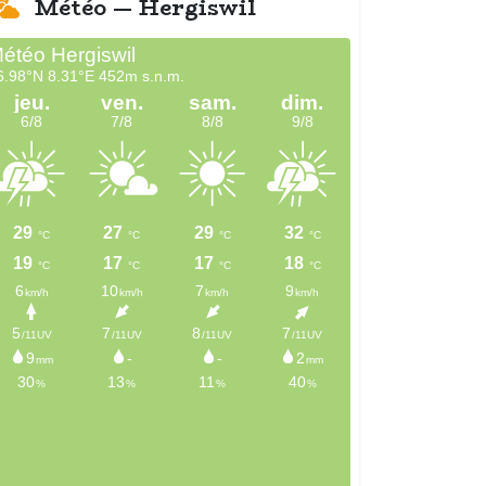
Météo — Hergiswil