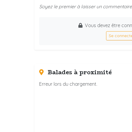
Soyez le premier à laisser un commentaire 
Vous devez être conn
Se connect
Balades à proximité
Erreur lors du chargement.