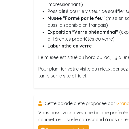
impressionnant!)
Possibilité pour le visiteur de souffler
Musée "Formé par le feu"
(mise en sc
aussi disponible en français)
Exposition "Verre phénoménal"
(exp
différentes propriétés du verre)
Labyrinthe en verre
Le musée est situé au bord du lac, il y a une 
Pour planifier votre visite au mieux, pensez 
tarifs sur le site officiel.
Cette balade a été proposée par
Grand
Vous aussi vous avez une balade préférée 
soumettre — si elle correspond à nos critère