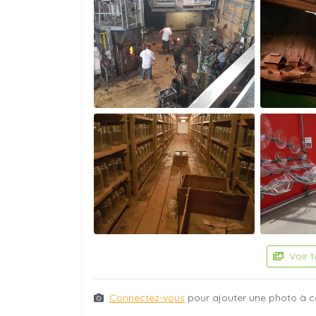
Voir 
Connectez-vous
pour ajouter une photo à c