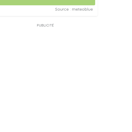
Source : meteoblue
PUBLICITÉ