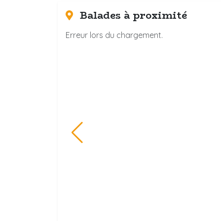
Balades à proximité
Erreur lors du chargement.