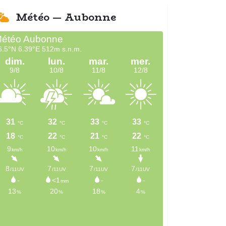
Météo — Aubonne