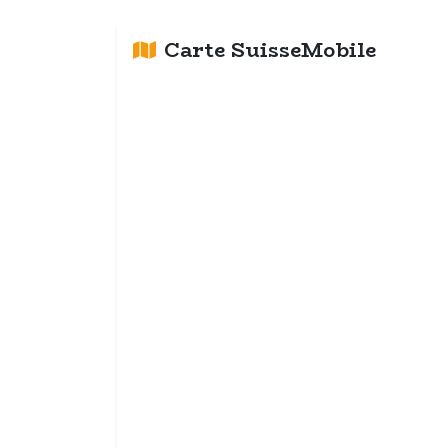
Carte SuisseMobile