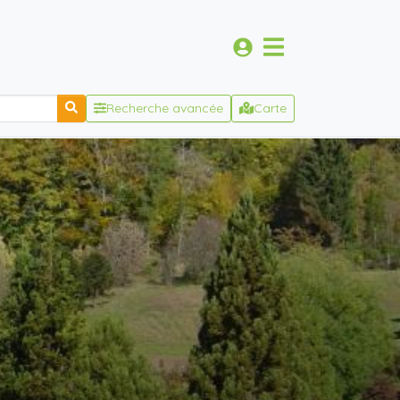
Recherche avancée
Carte