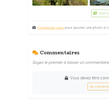
Voir t
Connectez-vous
pour ajouter une photo à c
Commentaires
Soyez le premier à laisser un commentaire 
Vous devez être conn
Se connect