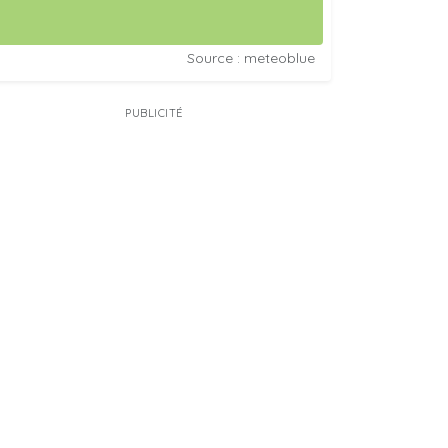
Source : meteoblue
PUBLICITÉ