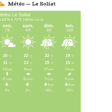
Météo — Le Soliat