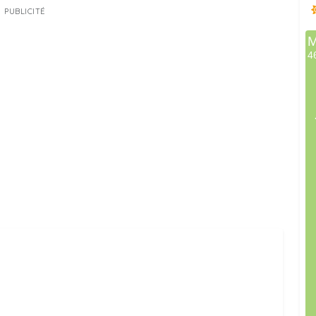
PUBLICITÉ