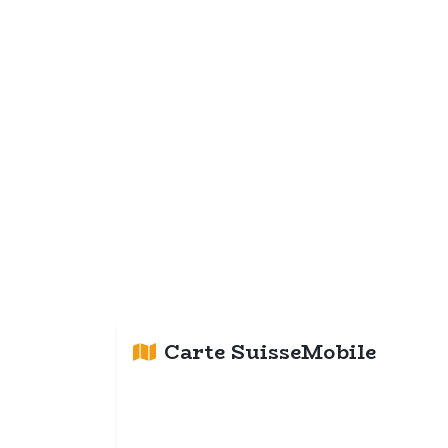
Carte SuisseMobile