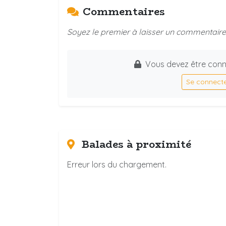
Commentaires
Soyez le premier à laisser un commentaire 
Vous devez être conn
Se connect
Balades à proximité
Erreur lors du chargement.