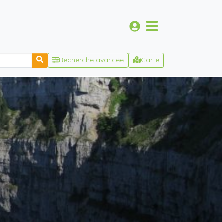
Recherche avancée
Carte