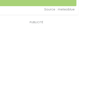
Source : meteoblue
PUBLICITÉ