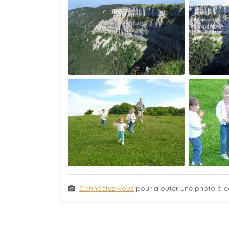
Connectez-vous
pour ajouter une photo à c