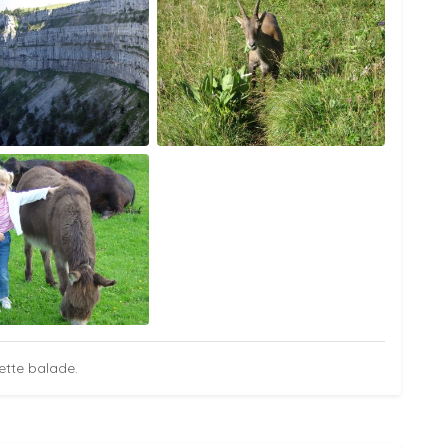
ette balade.