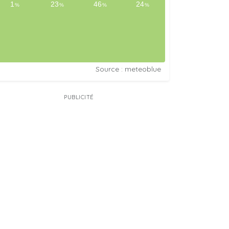
Source : meteoblue
PUBLICITÉ