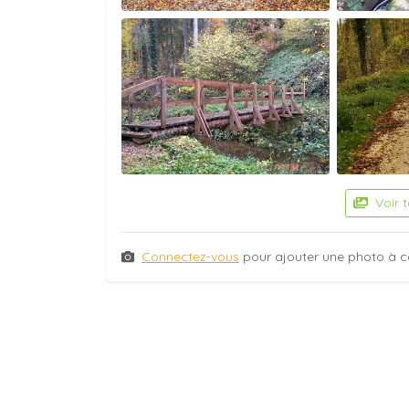
Voir 
Connectez-vous
pour ajouter une photo à c