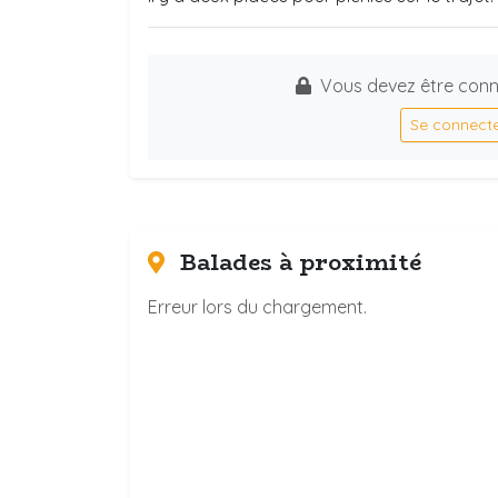
Vous devez être conn
Se connect
Balades à proximité
Erreur lors du chargement.