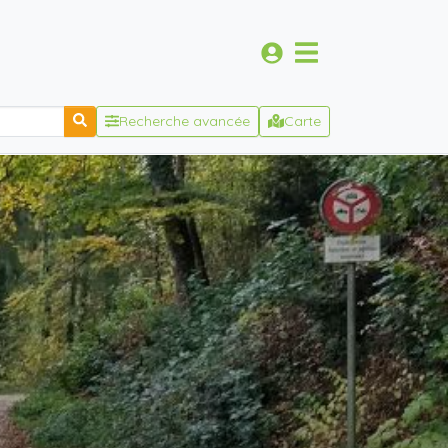
Recherche avancée
Carte