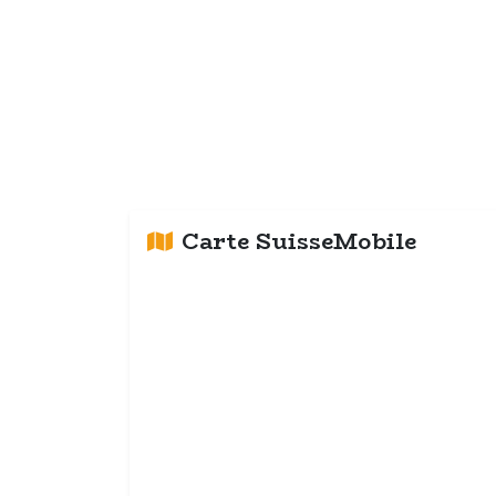
Carte SuisseMobile