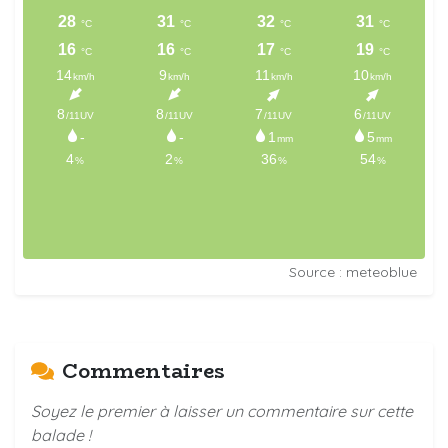
Source : meteoblue
Commentaires
Soyez le premier à laisser un commentaire sur cette
balade !