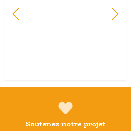
Soutenez notre projet