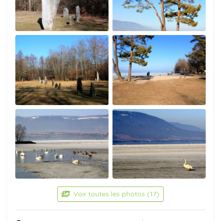
Voir toutes les photos (17)