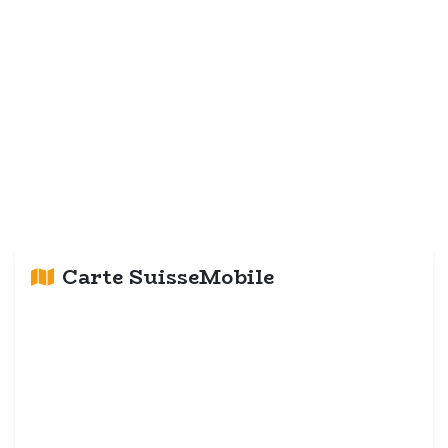
Carte SuisseMobile