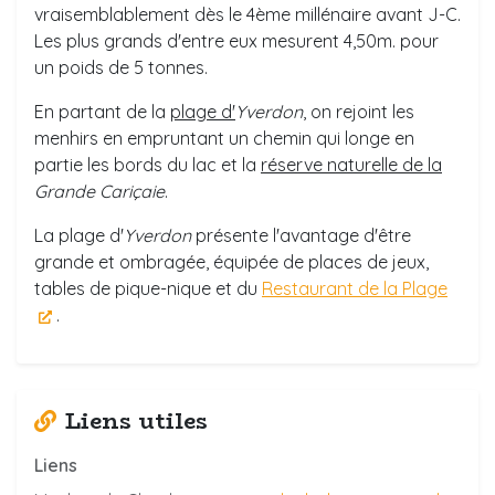
vraisemblablement dès le 4ème millénaire avant J-C.
Les plus grands d'entre eux mesurent 4,50m. pour
un poids de 5 tonnes.
En partant de la
plage d'
Yverdon
, on rejoint les
menhirs en empruntant un chemin qui longe en
partie les bords du lac et la
réserve naturelle de la
Grande Cariçaie
.
La plage d'
Yverdon
présente l'avantage d'être
grande et ombragée, équipée de places de jeux,
tables de pique-nique et du
Restaurant de la Plage
.
Liens utiles
Liens