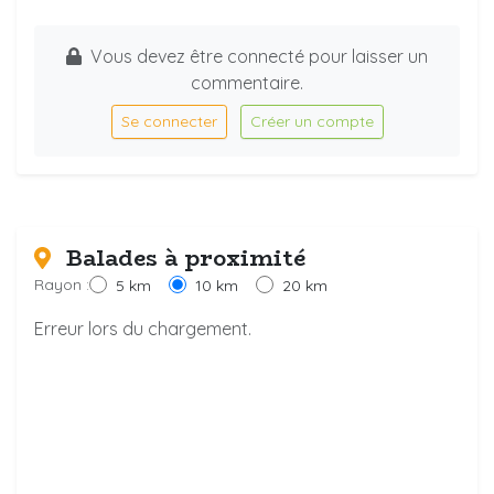
Vous devez être connecté pour laisser un
commentaire.
Se connecter
Créer un compte
Balades à proximité
Rayon :
5 km
10 km
20 km
Erreur lors du chargement.