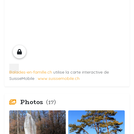
Balades-en-famille.ch
utilise la carte interactive de
SuisseMobile :
www.suissemobile.ch
Photos
(17)