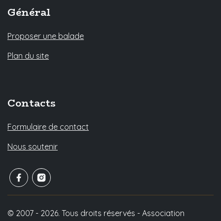
Général
Proposer une balade
Plan du site
Contacts
Formulaire de contact
Nous soutenir
© 2007 - 2026. Tous droits réservés - Association