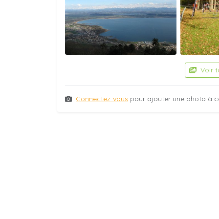
Voir 
Connectez-vous
pour ajouter une photo à c