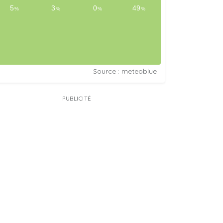
Source : meteoblue
PUBLICITÉ