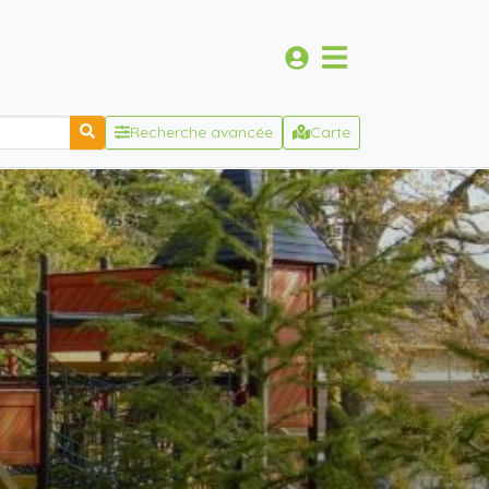
Recherche avancée
Carte