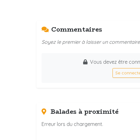
Commentaires
Soyez le premier à laisser un commentaire 
Vous devez être conn
Se connect
Balades à proximité
Erreur lors du chargement.