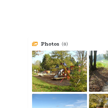
Photos
(8)