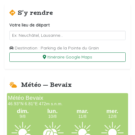
S'y rendre
Votre lieu de départ
Destination : Parking de la Pointe du Grain
Itinéraire Google Maps
Météo — Bevaix