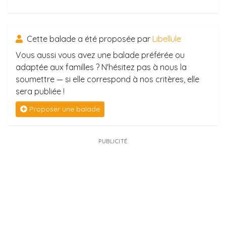
Cette balade a été proposée par
Libellule
Vous aussi vous avez une balade préférée ou
adaptée aux familles ? N'hésitez pas à nous la
soumettre — si elle correspond à nos critères, elle
sera publiée !
Proposer une balade
PUBLICITÉ