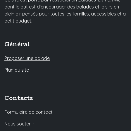
dont le but est d'encourager des balades et loisirs en
plein air pensés pour toutes les familles, accessibles et à
petit budget.
Général
Proposer une balade
Plan du site
Contacts
Formulaire de contact
Nous soutenir