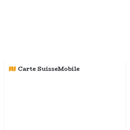
Carte SuisseMobile