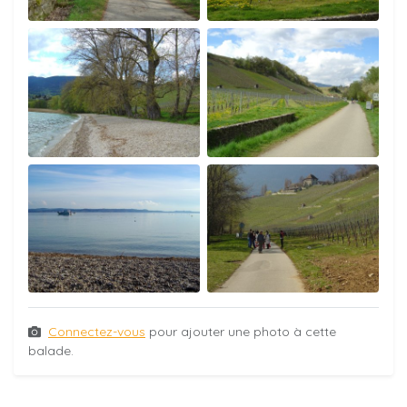
Connectez-vous
pour ajouter une photo à cette
balade.