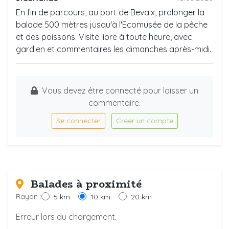
En fin de parcours, au port de Bevaix, prolonger la
balade 500 mètres jusqu'à l'Ecomusée de la pêche
et des poissons. Visite libre à toute heure, avec
gardien et commentaires les dimanches après-midi.
Vous devez être connecté pour laisser un
commentaire.
Se connecter
Créer un compte
Balades à proximité
Rayon :
5 km
10 km
20 km
Erreur lors du chargement.