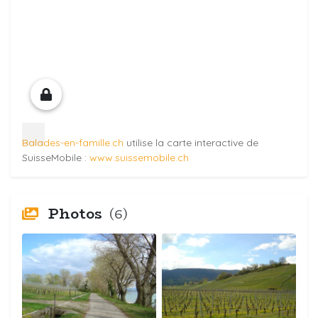
Balades-en-famille.ch
utilise la carte interactive de
SuisseMobile :
www.suissemobile.ch
Photos
(6)