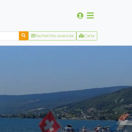
Recherche avancée
Carte