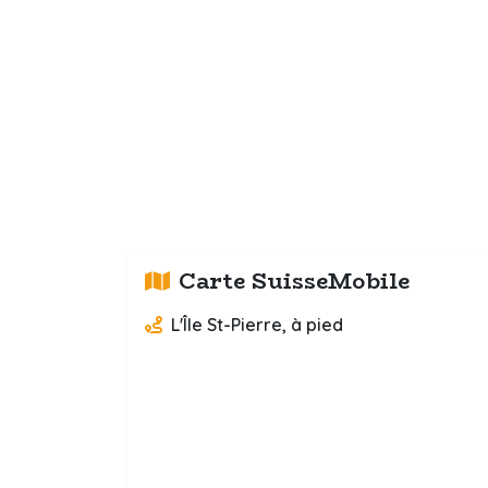
Carte SuisseMobile
L'Île St-Pierre, à pied