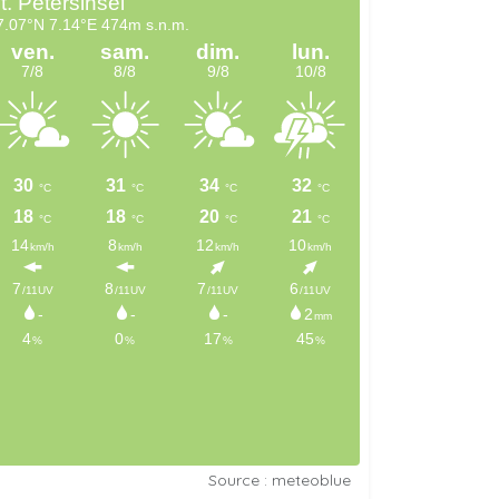
Source : meteoblue