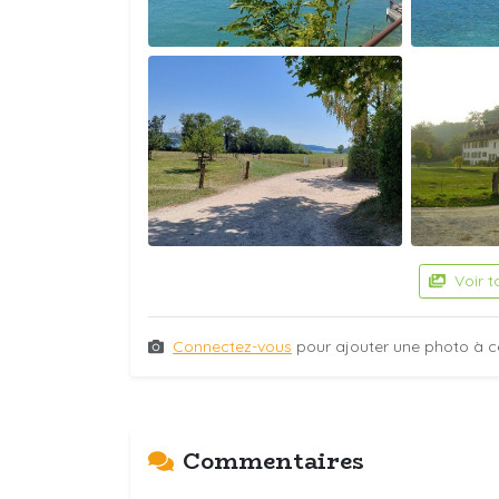
Voir t
Connectez-vous
pour ajouter une photo à c
Commentaires