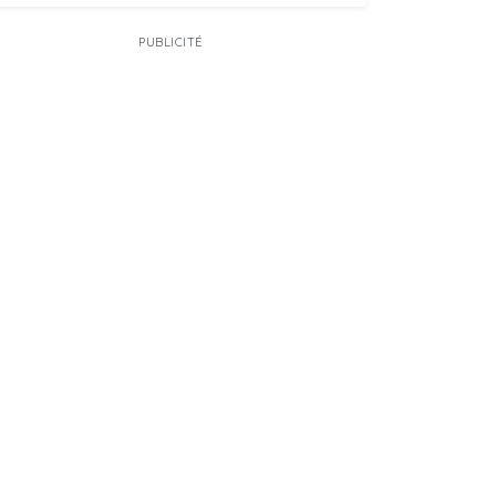
PUBLICITÉ