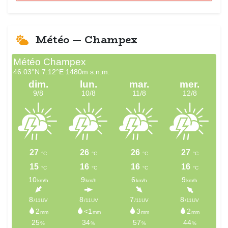
Météo — Champex