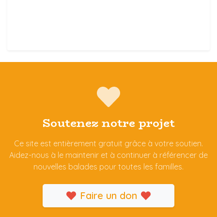
Soutenez notre projet
Ce site est entièrement gratuit grâce à votre soutien.
Aidez-nous à le maintenir et à continuer à référencer de
nouvelles balades pour toutes les familles.
Faire un don