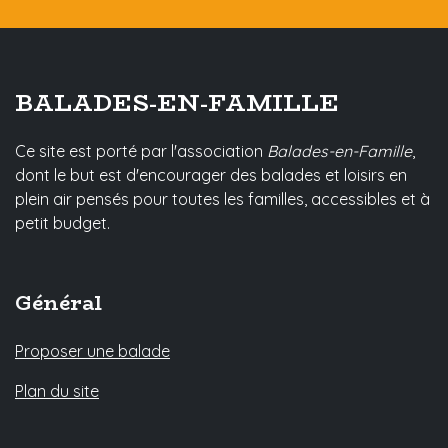
BALADES-EN-FAMILLE
Ce site est porté par l'association
Balades-en-Famille
,
dont le but est d'encourager des balades et loisirs en
plein air pensés pour toutes les familles, accessibles et à
petit budget.
Général
Proposer une balade
Plan du site