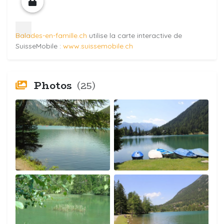
Balades-en-famille.ch
utilise la carte interactive de
SuisseMobile :
www.suissemobile.ch
Photos
(25)