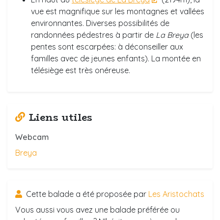
vue est magnifique sur les montagnes et vallées
environnantes. Diverses possibilités de
randonnées pédestres à partir de
La Breya
(les
pentes sont escarpées: à déconseiller aux
familles avec de jeunes enfants). La montée en
télésiège est très onéreuse.
Liens utiles
Webcam
Breya
Cette balade a été proposée par
Les Aristochats
Vous aussi vous avez une balade préférée ou