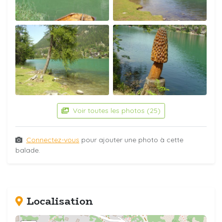
Voir toutes les photos (25)
Connectez-vous
pour ajouter une photo à cette
balade.
Localisation