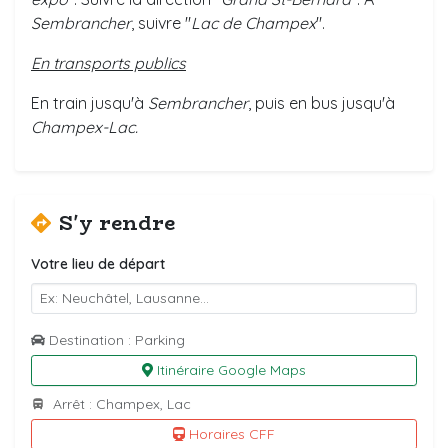
Sembrancher
, suivre "
Lac de Champex
".
En transports publics
En train jusqu'à
Sembrancher
, puis en bus jusqu'à
Champex-Lac.
S'y rendre
Votre lieu de départ
Destination : Parking
Itinéraire Google Maps
Arrêt : Champex, Lac
Horaires CFF