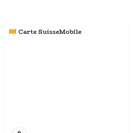
Carte SuisseMobile