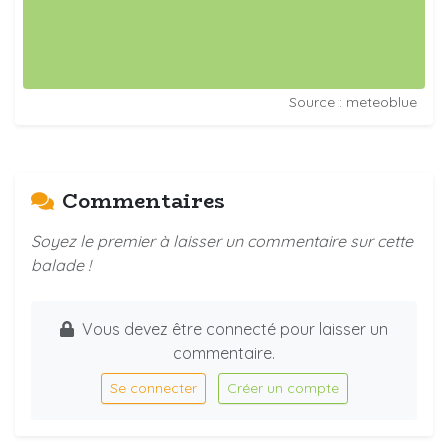
Source : meteoblue
Commentaires
Soyez le premier à laisser un commentaire sur cette
balade !
Vous devez être connecté pour laisser un
commentaire.
Se connecter
Créer un compte