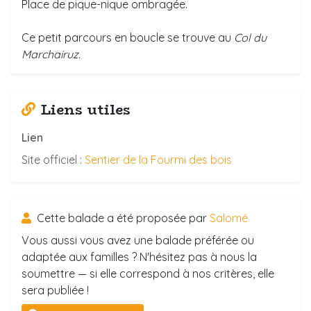
Place de pique-nique ombragée.
Ce petit parcours en boucle se trouve au
Col du
Marchairuz.
Liens utiles
Lien
Site officiel :
Sentier de la Fourmi des bois
Cette balade a été proposée par
Salomé
Vous aussi vous avez une balade préférée ou
adaptée aux familles ? N'hésitez pas à nous la
soumettre — si elle correspond à nos critères, elle
sera publiée !