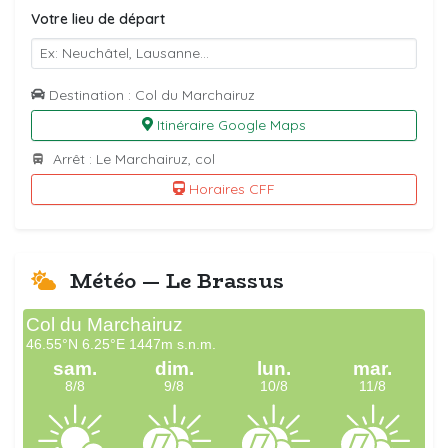
Votre lieu de départ
Destination : Col du Marchairuz
Itinéraire Google Maps
Arrêt : Le Marchairuz, col
Horaires CFF
Météo — Le Brassus