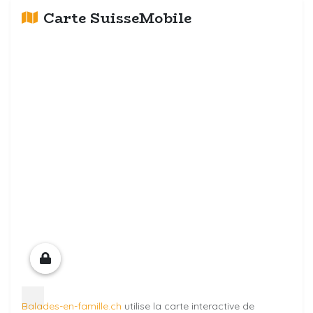
Carte SuisseMobile
Balades-en-famille.ch
utilise la carte interactive de