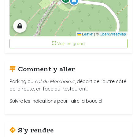
Leaflet
|
©
OpenStreetMap
Voir en grand
Comment y aller
Parking au
col du Marchairuz
, départ de l'autre côté
de la route, en face du Restaurant.
Suivre les indications pour faire la boucle!
S'y rendre