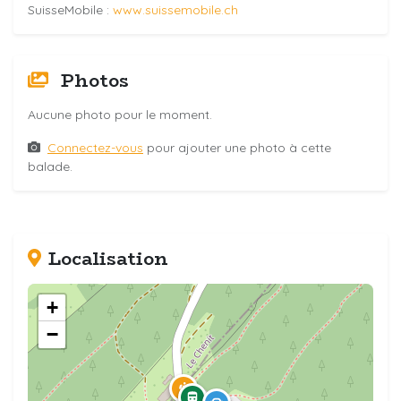
SuisseMobile :
www.suissemobile.ch
Photos
Aucune photo pour le moment.
Connectez-vous
pour ajouter une photo à cette
balade.
Localisation
+
−