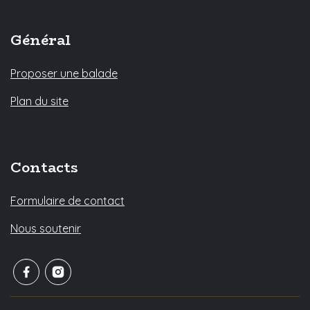
Général
Proposer une balade
Plan du site
Contacts
Formulaire de contact
Nous soutenir