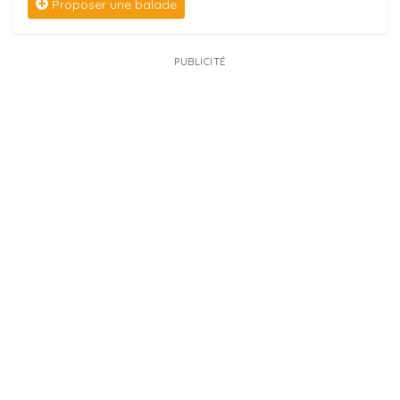
Proposer une balade
PUBLICITÉ