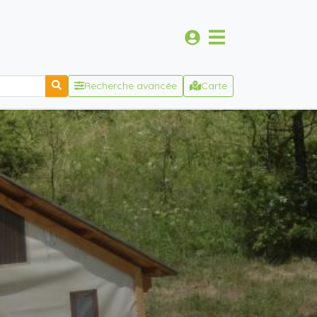
Recherche avancée
Carte