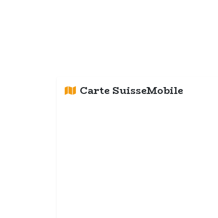
Carte SuisseMobile