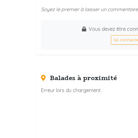
Soyez le premier à laisser un commentaire 
Vous devez être conn
Se connect
Balades à proximité
Erreur lors du chargement.