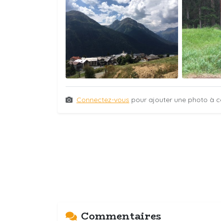
Connectez-vous
pour ajouter une photo à c
Commentaires