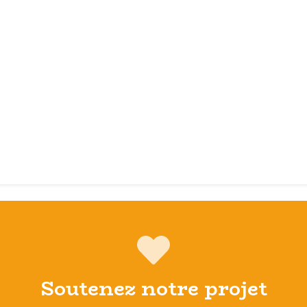
Soutenez notre projet