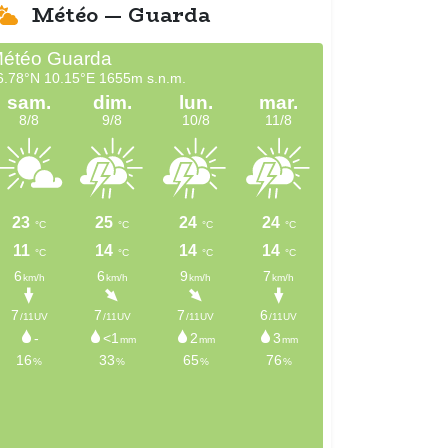
Météo — Guarda