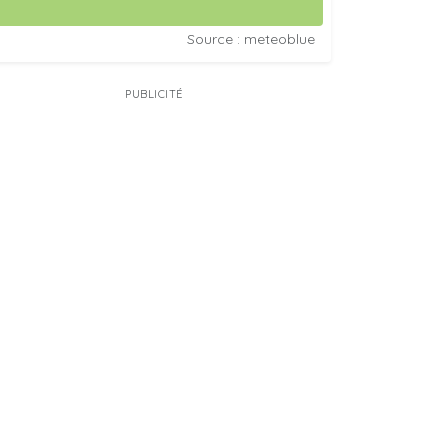
Source : meteoblue
PUBLICITÉ