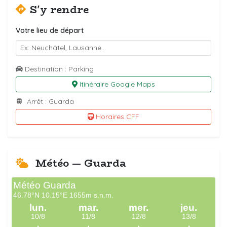
S'y rendre
Votre lieu de départ
Destination : Parking
Itinéraire Google Maps
Arrêt : Guarda
Horaires CFF
Météo — Guarda