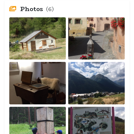
Photos
(6)