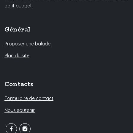
petit budget.
Général
Proposer une balade
Plan du site
Contacts
Formulaire de contact
Nous soutenir