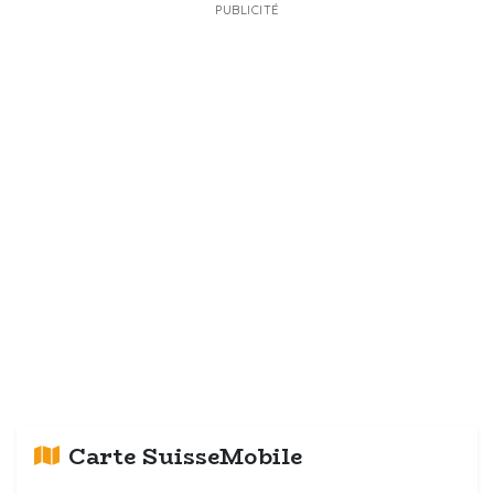
PUBLICITÉ
Carte SuisseMobile