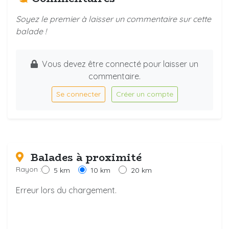
Soyez le premier à laisser un commentaire sur cette
balade !
Vous devez être connecté pour laisser un
commentaire.
Se connecter
Créer un compte
Balades à proximité
Rayon :
5 km
10 km
20 km
Erreur lors du chargement.