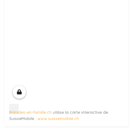
Balades-en-famille.ch
utilise la carte interactive de
SuisseMobile :
www.suissemobile.ch