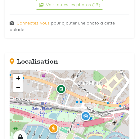
Voir toutes les photos (13)
Connectez-vous
pour ajouter une photo à cette
balade.
Localisation
+
−