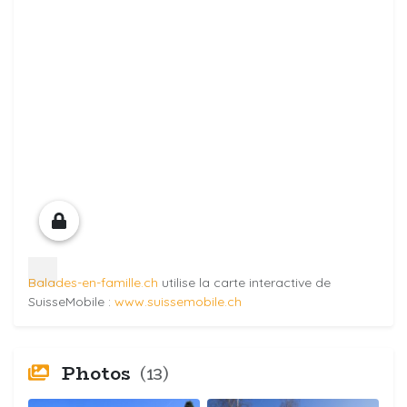
Balades-en-famille.ch
utilise la carte interactive de
SuisseMobile :
www.suissemobile.ch
Photos
(13)