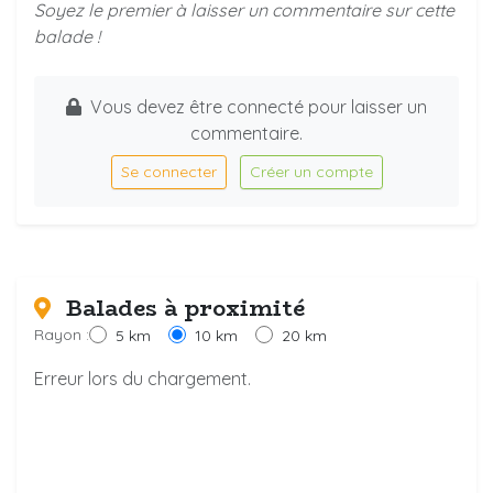
Soyez le premier à laisser un commentaire sur cette
balade !
Vous devez être connecté pour laisser un
commentaire.
Se connecter
Créer un compte
Balades à proximité
Rayon :
5 km
10 km
20 km
Erreur lors du chargement.