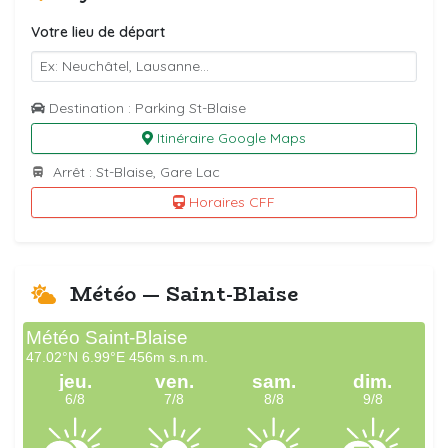
Votre lieu de départ
Destination : Parking St-Blaise
Itinéraire Google Maps
Arrêt : St-Blaise, Gare Lac
Horaires CFF
Météo — Saint-Blaise