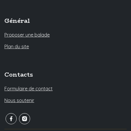
Général
Proposer une balade
Plan du site
Contacts
Formulaire de contact
Nous soutenir