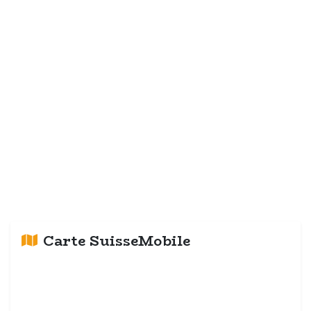
Carte SuisseMobile