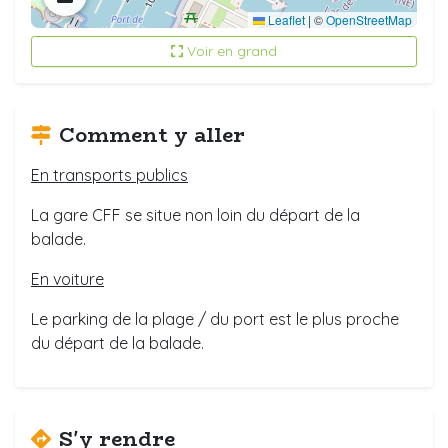
Leaflet
|
©
OpenStreetMap
Voir en grand
Comment y aller
En transports publics
La gare CFF se situe non loin du départ de la
balade.
En voiture
Le parking de la plage / du port est le plus proche
du départ de la balade.
S'y rendre