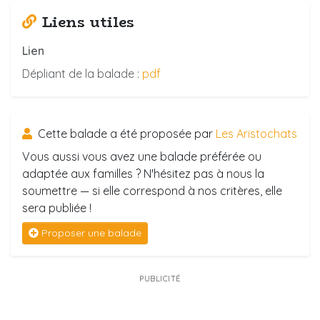
Liens utiles
Lien
Dépliant de la balade :
pdf
Cette balade a été proposée par
Les Aristochats
Vous aussi vous avez une balade préférée ou
adaptée aux familles ? N'hésitez pas à nous la
soumettre — si elle correspond à nos critères, elle
sera publiée !
Proposer une balade
PUBLICITÉ