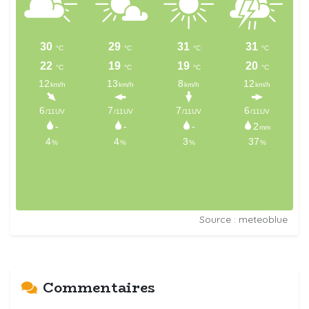
Source : meteoblue
Commentaires