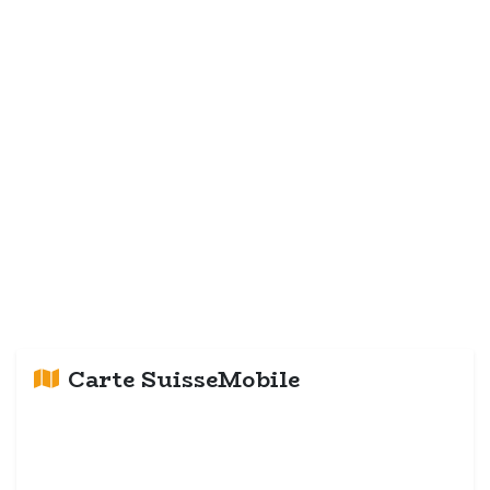
Carte SuisseMobile