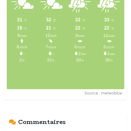
Source : meteoblue
Commentaires