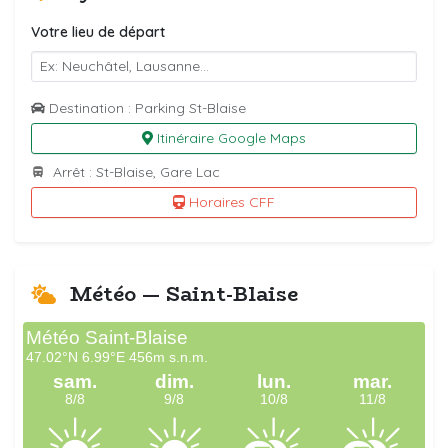
Votre lieu de départ
Destination : Parking St-Blaise
Itinéraire Google Maps
Arrêt : St-Blaise, Gare Lac
Horaires CFF
Météo — Saint-Blaise