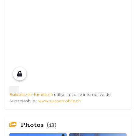
Balades-en-famille.ch
utilise la carte interactive de
SuisseMobile :
www.suissemobile.ch
Photos
(13)