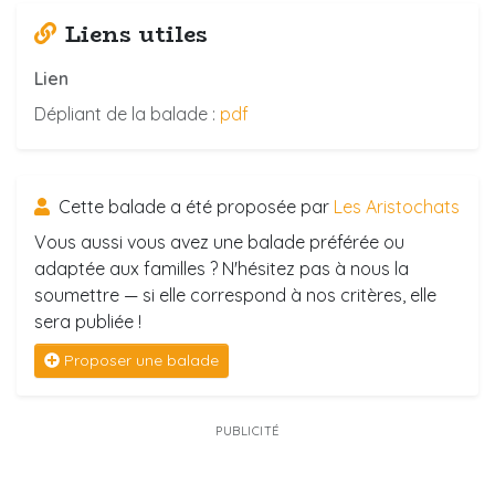
Liens utiles
Lien
Dépliant de la balade :
pdf
Cette balade a été proposée par
Les Aristochats
Vous aussi vous avez une balade préférée ou
adaptée aux familles ? N'hésitez pas à nous la
soumettre — si elle correspond à nos critères, elle
sera publiée !
Proposer une balade
PUBLICITÉ