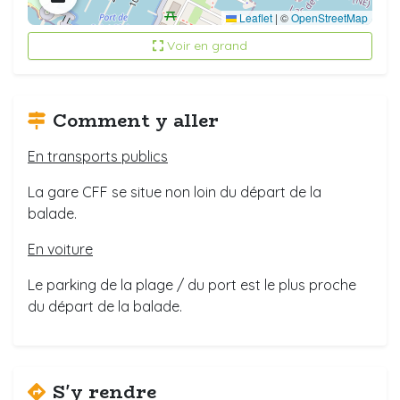
Leaflet
|
©
OpenStreetMap
Voir en grand
Comment y aller
En transports publics
La gare CFF se situe non loin du départ de la
balade.
En voiture
Le parking de la plage / du port est le plus proche
du départ de la balade.
S'y rendre