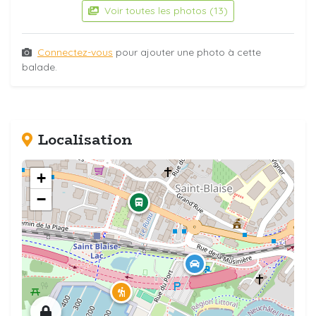
Voir toutes les photos (13)
Connectez-vous
pour ajouter une photo à cette
balade.
Localisation
+
−