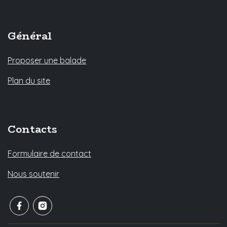
Général
Proposer une balade
Plan du site
Contacts
Formulaire de contact
Nous soutenir