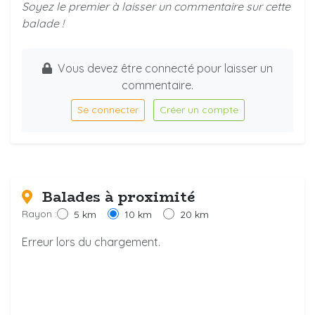
Soyez le premier à laisser un commentaire sur cette
balade !
Vous devez être connecté pour laisser un
commentaire.
Se connecter
Créer un compte
Balades à proximité
Rayon :
5 km
10 km
20 km
Erreur lors du chargement.