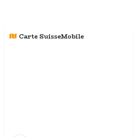
Carte SuisseMobile