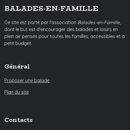
BALADES-EN-FAMILLE
Ce site est porté par l'association
Balades-en-Famille
,
dont le but est d'encourager des balades et loisirs en
plein air pensés pour toutes les familles, accessibles et à
petit budget.
Général
Proposer une balade
Plan du site
Contacts