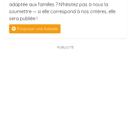
adaptée aux familles ? N'hésitez pas à nous la
soumettre — si elle correspond à nos critères, elle
sera publiée !
Proposer une balade
PUBLICITÉ