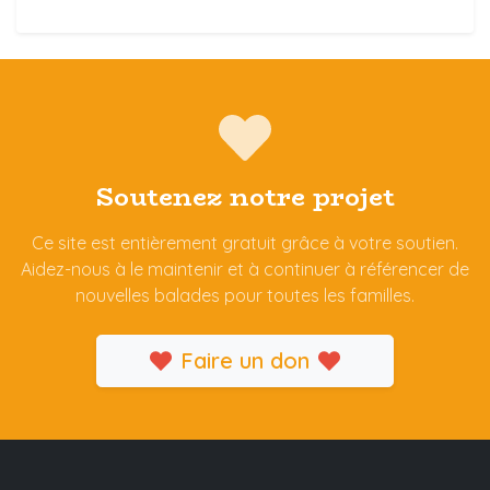
Soutenez notre projet
Ce site est entièrement gratuit grâce à votre soutien.
Aidez-nous à le maintenir et à continuer à référencer de
nouvelles balades pour toutes les familles.
Faire un don