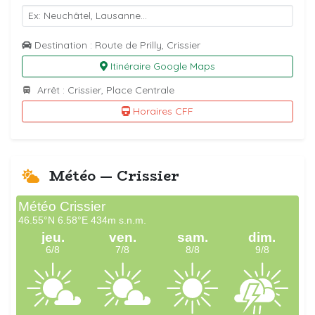
Destination : Route de Prilly, Crissier
Itinéraire Google Maps
Arrêt : Crissier, Place Centrale
Horaires CFF
Météo — Crissier