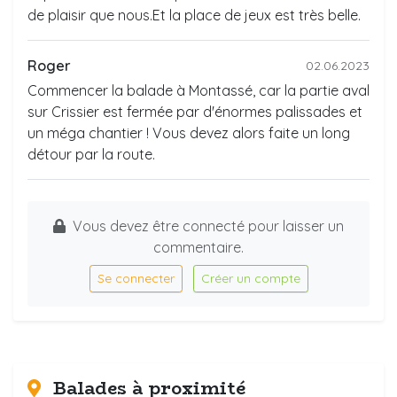
de plaisir que nous.Et la place de jeux est très belle.
Roger
02.06.2023
Commencer la balade à Montassé, car la partie aval
sur Crissier est fermée par d'énormes palissades et
un méga chantier ! Vous devez alors faite un long
détour par la route.
Vous devez être connecté pour laisser un
commentaire.
Se connecter
Créer un compte
Balades à proximité