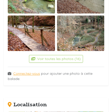
Voir toutes les photos (16)
Connectez-vous
pour ajouter une photo à cette
balade.
Localisation