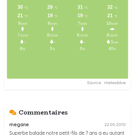
Source : meteoblue
Commentaires
megane
22.05.2010
Superbe balade notre petit-fils de 7 ans a eu autant