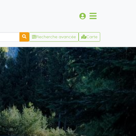
Recherche avancée
Carte