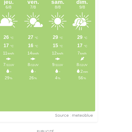
Source : meteoblue
PUBLICITÉ