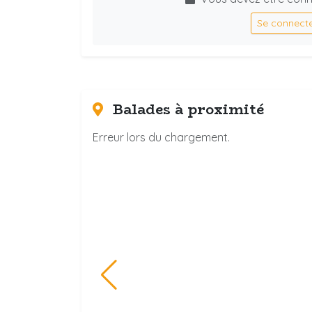
Se connect
Balades à proximité
Erreur lors du chargement.