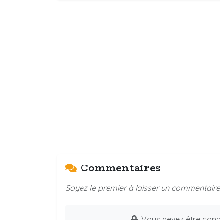
Commentaires
Soyez le premier à laisser un commentaire 
Vous devez être conn