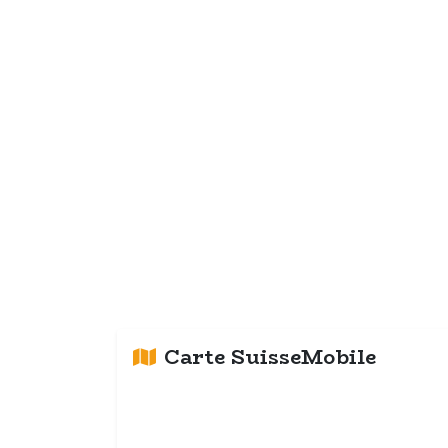
Carte SuisseMobile