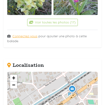
Voir toutes les photos (17)
Connectez-vous
pour ajouter une photo à cette
balade.
Localisation
+
−