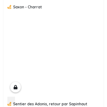
Saxon - Charrat
Sentier des Adonis, retour par Sapinhaut