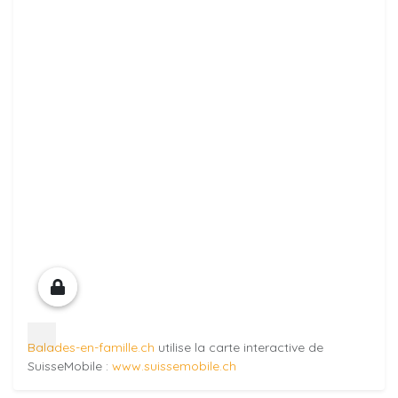
Balades-en-famille.ch
utilise la carte interactive de
SuisseMobile :
www.suissemobile.ch