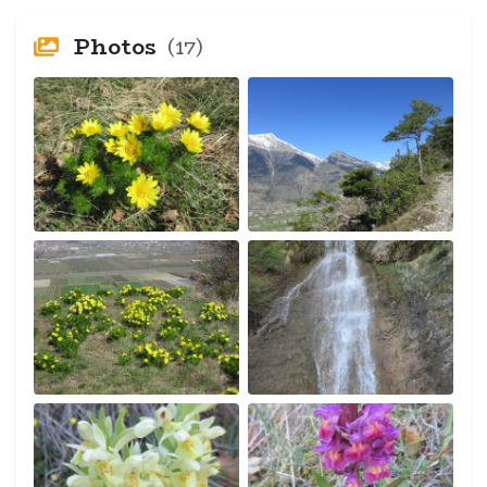
Photos
(17)