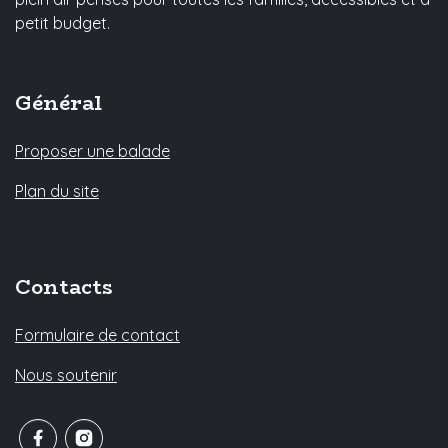
petit budget.
Général
Proposer une balade
Plan du site
Contacts
Formulaire de contact
Nous soutenir