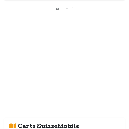
PUBLICITÉ
Carte SuisseMobile