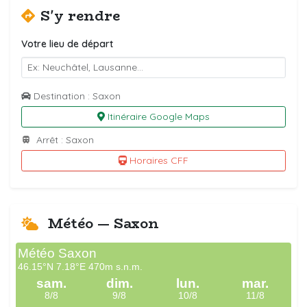
S'y rendre
Votre lieu de départ
Destination : Saxon
Itinéraire Google Maps
Arrêt : Saxon
Horaires CFF
Météo — Saxon