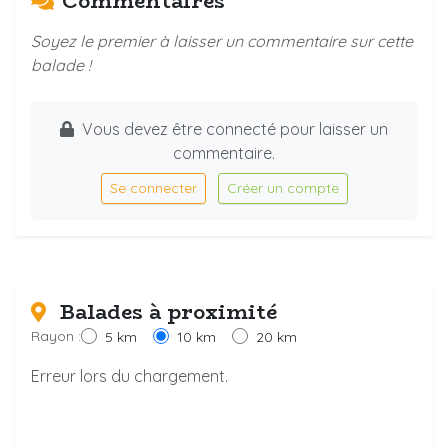
Commentaires
Soyez le premier à laisser un commentaire sur cette
balade !
Vous devez être connecté pour laisser un
commentaire.
Se connecter
Créer un compte
Balades à proximité
Rayon :
5 km
10 km
20 km
Erreur lors du chargement.