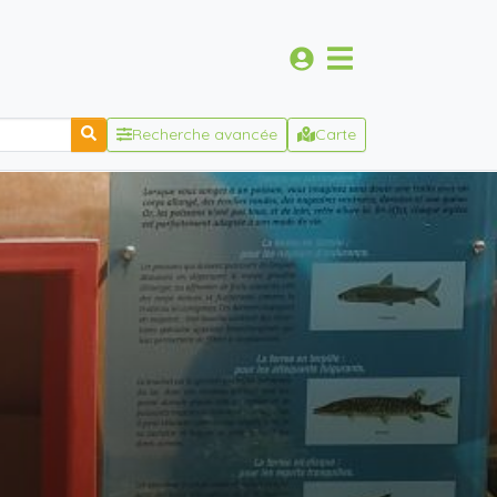
Recherche avancée
Carte