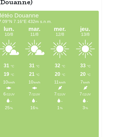
(Douanne)