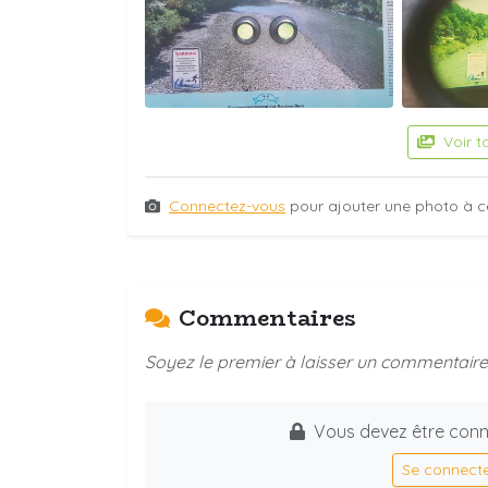
Voir t
Connectez-vous
pour ajouter une photo à c
Commentaires
Soyez le premier à laisser un commentaire 
Vous devez être conn
Se connect