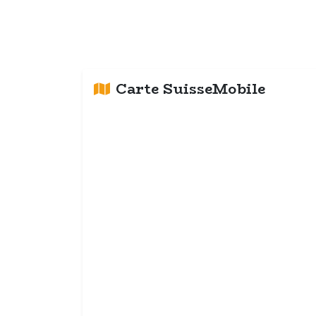
Carte SuisseMobile