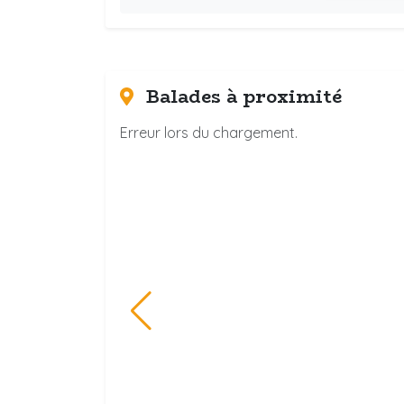
Balades à proximité
Erreur lors du chargement.