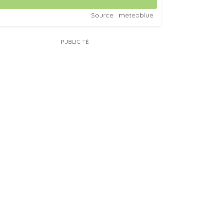
Source : meteoblue
PUBLICITÉ