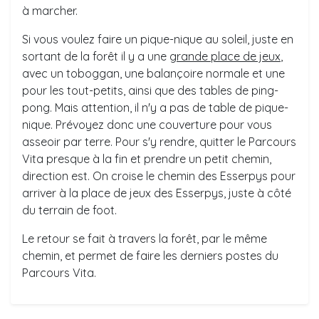
à marcher.
Si vous voulez faire un pique-nique au soleil, juste en
sortant de la forêt il y a une
grande place de jeux
,
avec un toboggan, une balançoire normale et une
pour les tout-petits, ainsi que des tables de ping-
pong. Mais attention, il n'y a pas de table de pique-
nique. Prévoyez donc une couverture pour vous
asseoir par terre. Pour s'y rendre, quitter le Parcours
Vita presque à la fin et prendre un petit chemin,
direction est. On croise le chemin des Esserpys pour
arriver à la place de jeux des Esserpys, juste à côté
du terrain de foot.
Le retour se fait à travers la forêt, par le même
chemin, et permet de faire les derniers postes du
Parcours Vita.