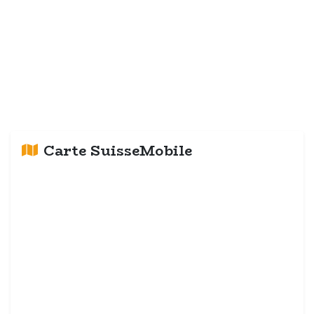
Carte SuisseMobile