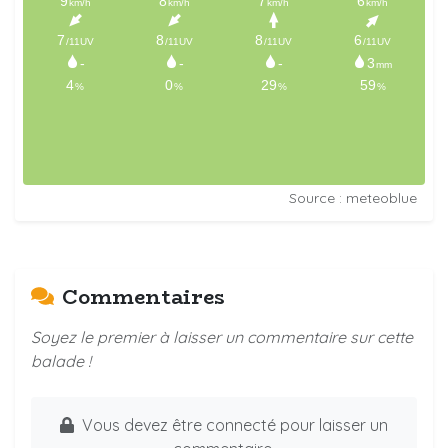
Source : meteoblue
Commentaires
Soyez le premier à laisser un commentaire sur cette
balade !
Vous devez être connecté pour laisser un