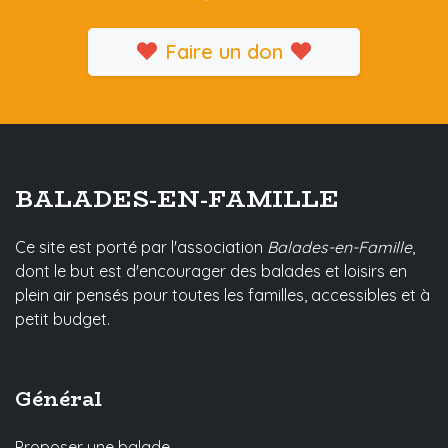
Faire un don
BALADES-EN-FAMILLE
Ce site est porté par l'association
Balades-en-Famille
,
dont le but est d'encourager des balades et loisirs en
plein air pensés pour toutes les familles, accessibles et à
petit budget.
Général
Proposer une balade