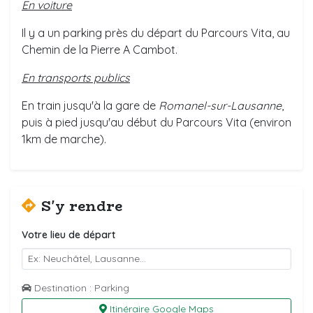
En voiture
Il y a un parking près du départ du Parcours Vita, au
Chemin de la Pierre A Cambot.
En transports publics
En train jusqu'à la gare de
Romanel-sur-Lausanne
,
puis à pied jusqu'au début du Parcours Vita (environ
1km de marche).
S'y rendre
Votre lieu de départ
Destination : Parking
Itinéraire Google Maps