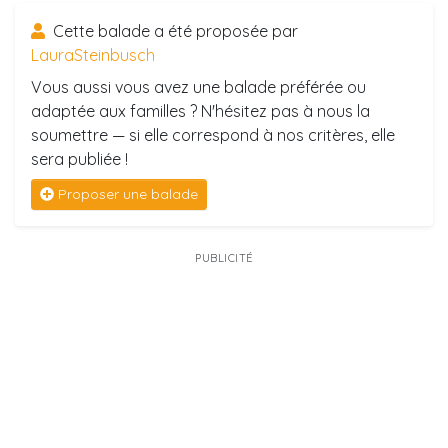
Cette balade a été proposée par
LauraSteinbusch
Vous aussi vous avez une balade préférée ou
adaptée aux familles ? N'hésitez pas à nous la
soumettre — si elle correspond à nos critères, elle
sera publiée !
Proposer une balade
PUBLICITÉ