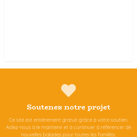
Soutenez notre projet
Ce site est entièrement gratuit grâce à votre soutien.
Aidez-nous à le maintenir et à continuer à référencer de
nouvelles balades pour toutes les familles.