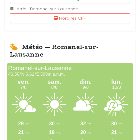
Arrêt : Romanel-sur-Lausanne
Horaires CFF
Météo — Romanel-sur-
Lausanne