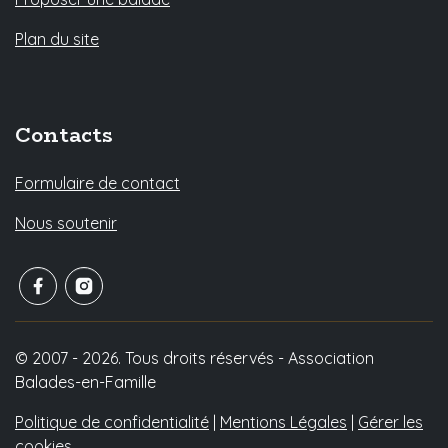
Plan du site
Contacts
Formulaire de contact
Nous soutenir
© 2007 - 2026. Tous droits réservés - Association
Balades-en-Famille
Politique de confidentialité
|
Mentions Légales
|
Gérer les
cookies