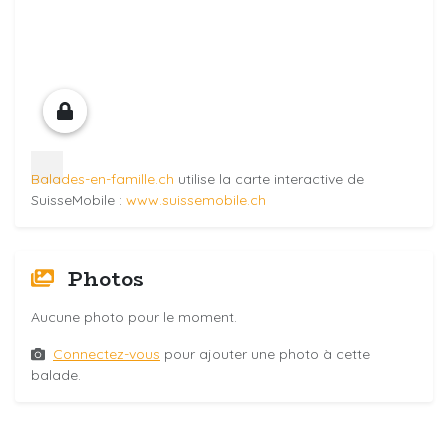
Balades-en-famille.ch
utilise la carte interactive de
SuisseMobile :
www.suissemobile.ch
Photos
Aucune photo pour le moment.
Connectez-vous
pour ajouter une photo à cette
balade.