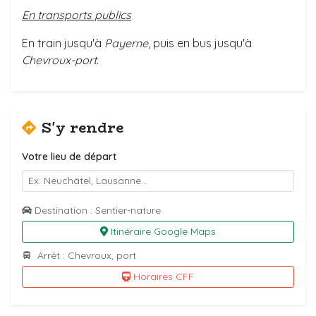
En transports publics
En train jusqu'à
Payerne
, puis en bus jusqu'à
Chevroux-port
.
S'y rendre
Votre lieu de départ
Destination : Sentier-nature
Itinéraire Google Maps
Arrêt : Chevroux, port
Horaires CFF