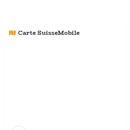
Carte SuisseMobile