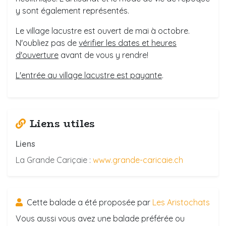
y sont également représentés.
Le village lacustre est ouvert de mai à octobre.
N'oubliez pas de
vérifier les dates et heures
d'ouverture
avant de vous y rendre!
L'entrée au village lacustre est payante
.
Liens utiles
Liens
La Grande Cariçaie :
www.grande-caricaie.ch
Cette balade a été proposée par
Les Aristochats
Vous aussi vous avez une balade préférée ou