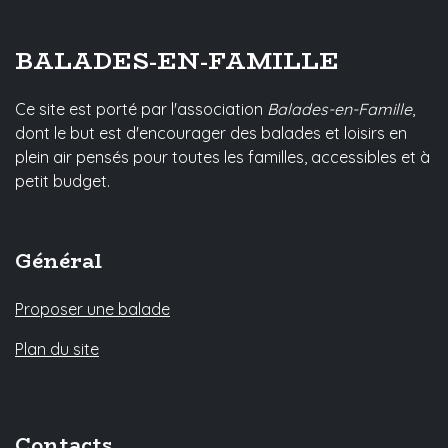
BALADES-EN-FAMILLE
Ce site est porté par l'association
Balades-en-Famille
,
dont le but est d'encourager des balades et loisirs en
plein air pensés pour toutes les familles, accessibles et à
petit budget.
Général
Proposer une balade
Plan du site
Contacts