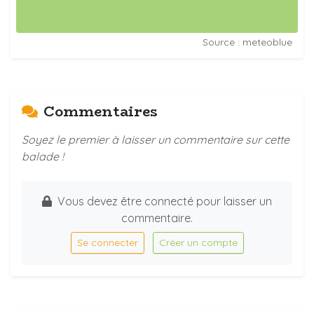
Source : meteoblue
Commentaires
Soyez le premier à laisser un commentaire sur cette
balade !
Vous devez être connecté pour laisser un
commentaire.
Se connecter
Créer un compte