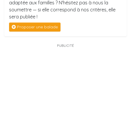
adaptée aux familles ? N'hésitez pas à nous la
soumettre — si elle correspond à nos critères, elle
sera publiée !
Proposer une balade
PUBLICITÉ