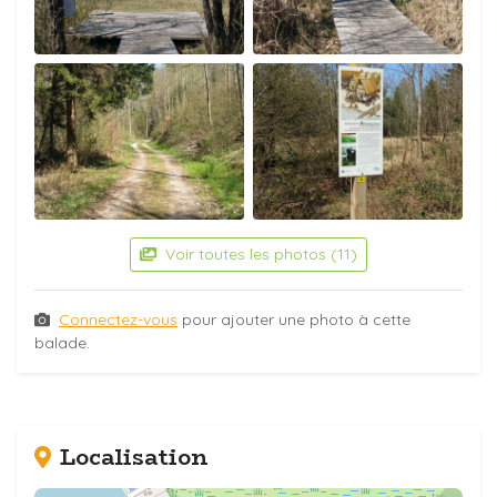
Voir toutes les photos (11)
Connectez-vous
pour ajouter une photo à cette
balade.
Localisation