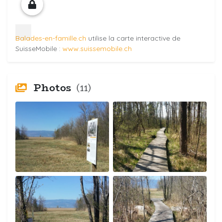
Balades-en-famille.ch
utilise la carte interactive de
SuisseMobile :
www.suissemobile.ch
Photos
(11)