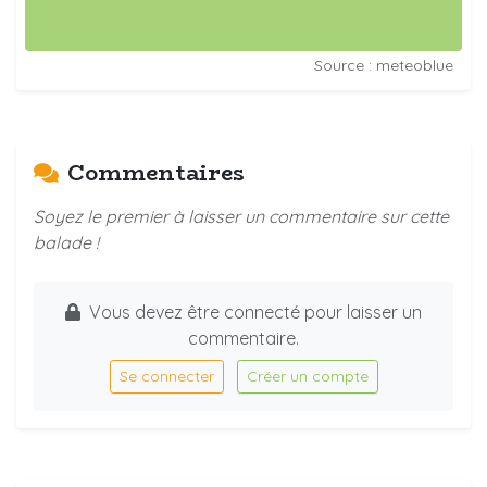
Source : meteoblue
Commentaires
Soyez le premier à laisser un commentaire sur cette
balade !
Vous devez être connecté pour laisser un
commentaire.
Se connecter
Créer un compte