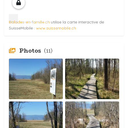
Balades-en-famille.ch
utilise la carte interactive de
SuisseMobile :
www.suissemobile.ch
Photos
(11)