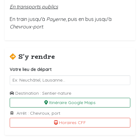
En transports publics
En train jusqu'à
Payerne
, puis en bus jusqu'à
Chevroux-port
.
S'y rendre
Votre lieu de départ
Destination : Sentier-nature
Itinéraire Google Maps
Arrêt : Chevroux, port
Horaires CFF