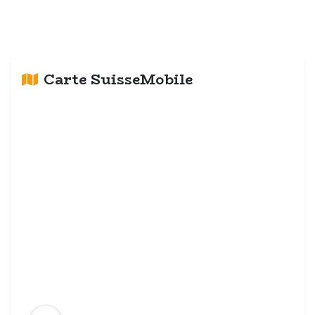
Carte SuisseMobile