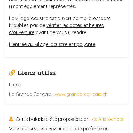
y sont également représentés.
Le village lacustre est ouvert de mai à octobre.
N'oubliez pas de
vérifier les dates et heures
d'ouverture
avant de vous y rendre!
L'entrée au village lacustre est payante
.
Liens utiles
Liens
La Grande Cariçaie :
www.grande-caricaie.ch
Cette balade a été proposée par
Les Aristochats
Vous aussi vous avez une balade préférée ou