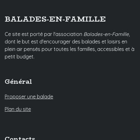
BALADES-EN-FAMILLE
Ce site est porté par l'association
Balades-en-Famille
,
dont le but est d'encourager des balades et loisirs en
plein air pensés pour toutes les familles, accessibles et à
petit budget.
Général
Proposer une balade
Plan du site
Contacts