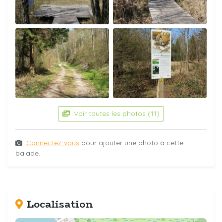
Voir toutes les photos (11)
Connectez-vous
pour ajouter une photo à cette
balade.
Localisation