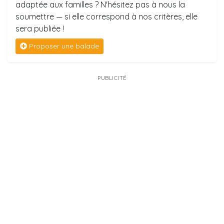
adaptée aux familles ? N'hésitez pas à nous la
soumettre — si elle correspond à nos critères, elle
sera publiée !
Proposer une balade
PUBLICITÉ