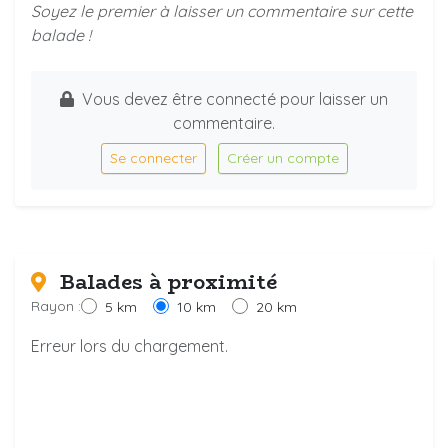
Soyez le premier à laisser un commentaire sur cette
balade !
Vous devez être connecté pour laisser un
commentaire.
Se connecter
Créer un compte
Balades à proximité
Rayon :
5 km
10 km
20 km
Erreur lors du chargement.