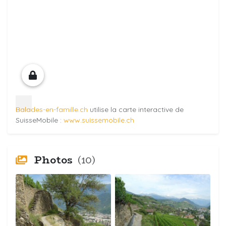
Balades-en-famille.ch
utilise la carte interactive de
SuisseMobile :
www.suissemobile.ch
Photos
(10)