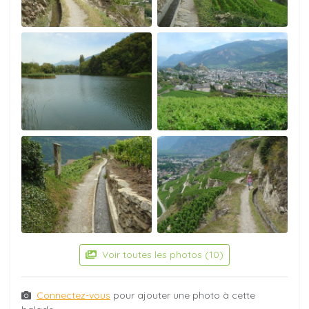
Voir toutes les photos (10)
Connectez-vous
pour ajouter une photo à cette