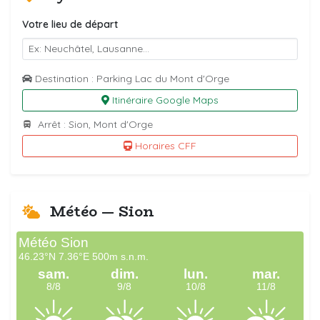
Votre lieu de départ
Destination : Parking Lac du Mont d'Orge
Itinéraire Google Maps
Arrêt : Sion, Mont d'Orge
Horaires CFF
Météo — Sion