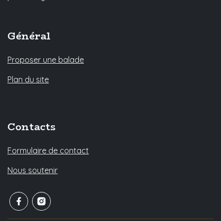
Général
Proposer une balade
Plan du site
Contacts
Formulaire de contact
Nous soutenir