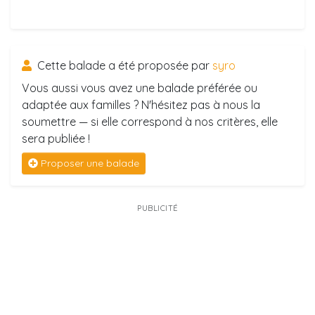
Cette balade a été proposée par
syro
Vous aussi vous avez une balade préférée ou
adaptée aux familles ? N'hésitez pas à nous la
soumettre — si elle correspond à nos critères, elle
sera publiée !
Proposer une balade
PUBLICITÉ