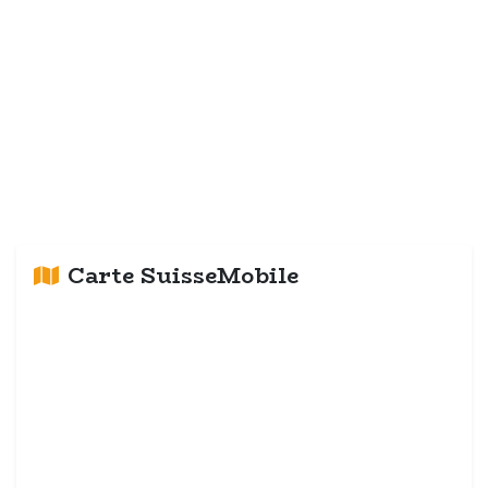
Carte SuisseMobile