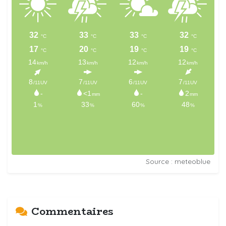
Source : meteoblue
Commentaires