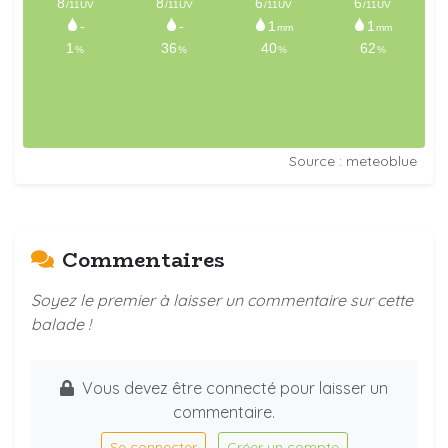
Source : meteoblue
Commentaires
Soyez le premier à laisser un commentaire sur cette
balade !
Vous devez être connecté pour laisser un
commentaire.
Se connecter
Créer un compte