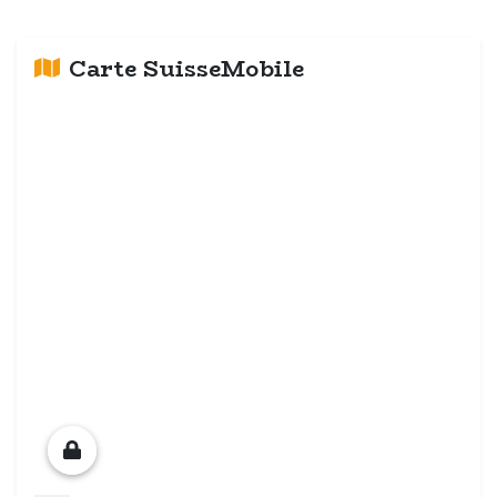
Carte SuisseMobile