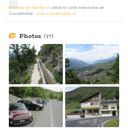
Balades-en-famille.ch
utilise la carte interactive de
SuisseMobile :
www.suissemobile.ch
Photos
(17)