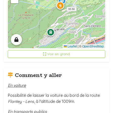
Leaflet
|
©
OpenStreetMap
Voir en grand
Comment y aller
En voiture
Possibilité de laisser la voiture au bord de la route
Flantey - Lens
, à l'altitude de 1009m.
En transports publics