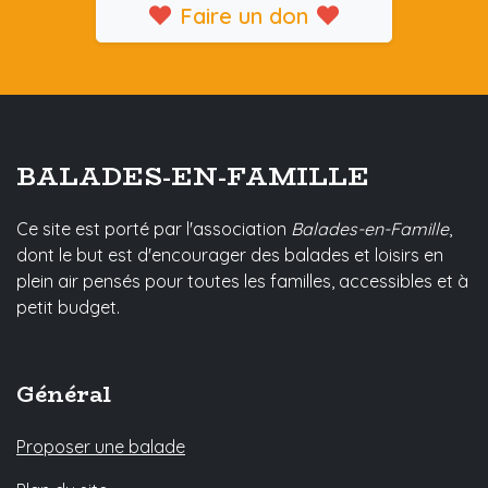
Faire un don
BALADES-EN-FAMILLE
Ce site est porté par l'association
Balades-en-Famille
,
dont le but est d'encourager des balades et loisirs en
plein air pensés pour toutes les familles, accessibles et à
petit budget.
Général
Proposer une balade