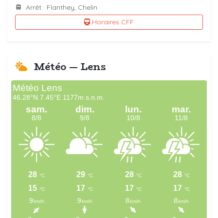
Arrêt : Flanthey, Chelin
Horaires CFF
Météo — Lens