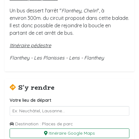
Un bus dessert l'arrêt "
Flanthey, Chelin
", à
environ 300m. du circuit proposé dans cette balade.
Il est donc possible de rejoindre la boucle en
partant de cet arrêt de bus.
Itinéraire pédestre
Flanthey - Les Planisses - Lens - Flanthey
S'y rendre
Votre lieu de départ
Destination : Places de parc
Itinéraire Google Maps