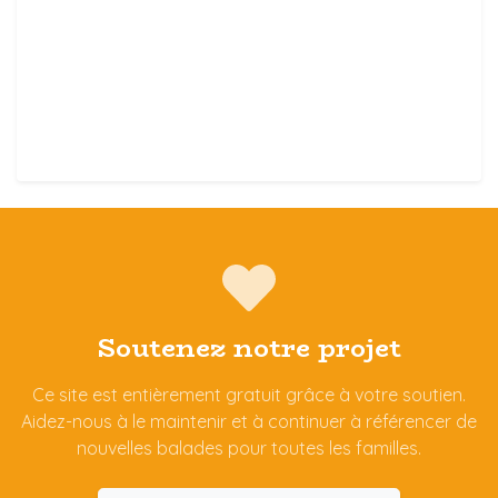
Soutenez notre projet
Ce site est entièrement gratuit grâce à votre soutien.
Aidez-nous à le maintenir et à continuer à référencer de
nouvelles balades pour toutes les familles.