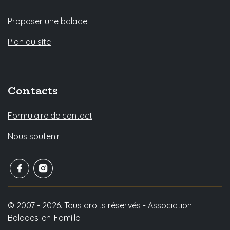
Proposer une balade
Plan du site
Contacts
Formulaire de contact
Nous soutenir
© 2007 - 2026. Tous droits réservés - Association
Balades-en-Famille