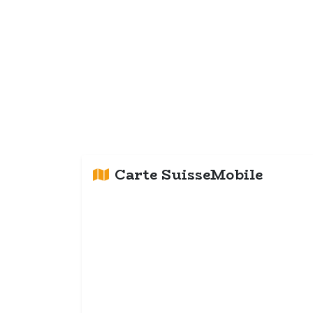
Carte SuisseMobile