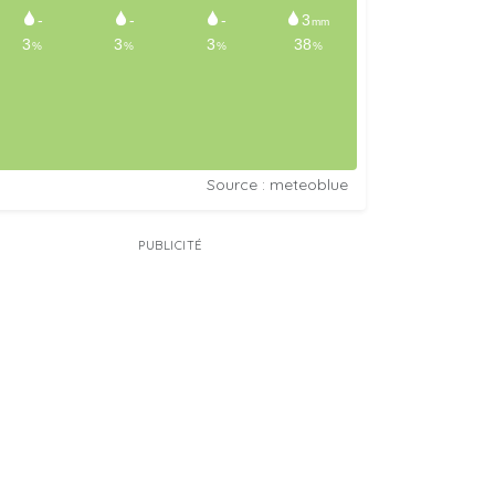
Source : meteoblue
PUBLICITÉ