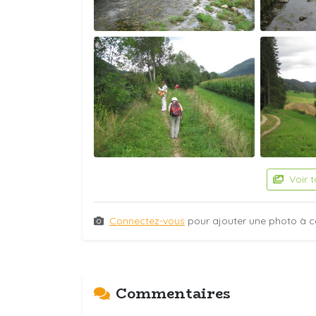
Voir 
Connectez-vous
pour ajouter une photo à c
Commentaires