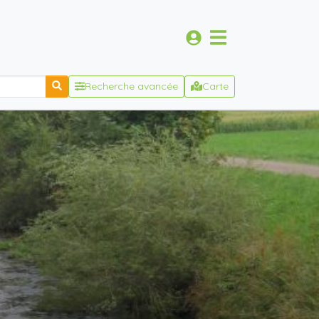
Recherche avancée
Carte