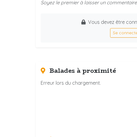
Soyez le premier à laisser un commentaire 
Vous devez être conn
Se connect
Balades à proximité
Erreur lors du chargement.