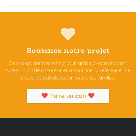
Soutenez notre projet
Ce site est entièrement gratuit grâce à votre soutien.
Aidez-nous à le maintenir et à continuer à référencer de
nouvelles balades pour toutes les familles.
Faire un don