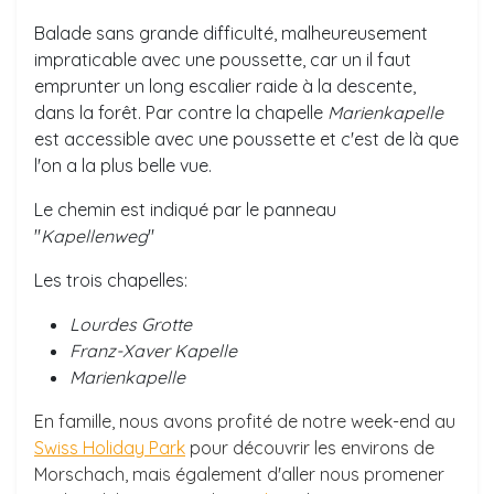
Balade sans grande difficulté, malheureusement
impraticable avec une poussette, car un il faut
emprunter un long escalier raide à la descente,
dans la forêt. Par contre la chapelle
Marienkapelle
est accessible avec une poussette et c'est de là que
l'on a la plus belle vue.
Le chemin est indiqué par le panneau
"
Kapellenweg
"
Les trois chapelles:
Lourdes Grotte
Franz-Xaver Kapelle
Marienkapelle
En famille, nous avons profité de notre week-end au
Swiss Holiday Park
pour découvrir les environs de
Morschach, mais également d'aller nous promener