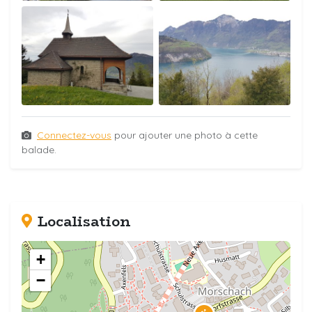
Connectez-vous
pour ajouter une photo à cette
balade.
Localisation
+
−