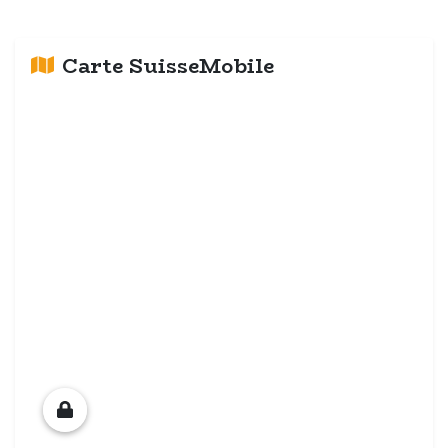
Carte SuisseMobile