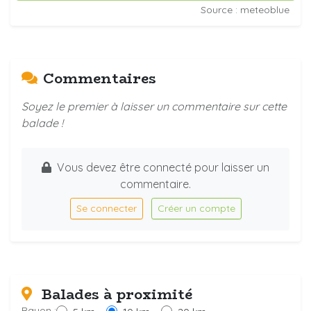
Source : meteoblue
Commentaires
Soyez le premier à laisser un commentaire sur cette
balade !
Vous devez être connecté pour laisser un
commentaire.
Se connecter
Créer un compte
Balades à proximité
Rayon :