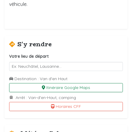
véhicule.
S'y rendre
Votre lieu de départ
Destination : Van d'en Haut
Itinéraire Google Maps
Arrêt : Van-d'en-Haut, camping
Horaires CFF