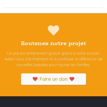
Soutenez notre projet
Ce site est entièrement gratuit grâce à votre soutien.
Aidez-nous à le maintenir et à continuer à référencer de
nouvelles balades pour toutes les familles.
Faire un don