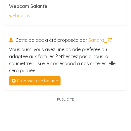
Webcam Salanfe
webcams
Cette balade a été proposée par
Sandra_77
Vous aussi vous avez une balade préférée ou
adaptée aux familles ? N'hésitez pas à nous la
soumettre — si elle correspond à nos critères, elle
sera publiée !
Proposer une balade
PUBLICITÉ