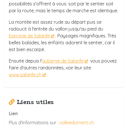
possibilités s'offrent à vous: soit par le sentier soit
par la route, mais le temps de marche est identique.
La montée est assez rude au départ puis se
radoucit à l'entrée du vallon jusqu'au pied du
barrage de Salanfe
. Paysages magnifiques. Très
belles balades, les enfants adorent le sentier, car il
est bien escarpé.
Ensuite depuis l'
auberge de Salanfe
vous pouvez
faire d'autres randonnées, voir leur site:
www.salanfe.ch
.
Liens utiles
Lien
Plus d'informations sur :
valleedutrient.ch