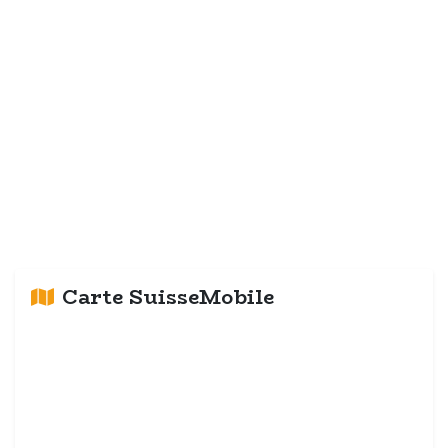
Carte SuisseMobile