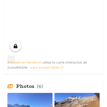
Balades-en-famille.ch
utilise la carte interactive de
SuisseMobile :
www.suissemobile.ch
Photos
(6)