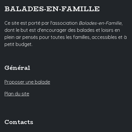
BALADES-EN-FAMILLE
Ce site est porté par l'association
Balades-en-Famille
,
dont le but est d'encourager des balades et loisirs en
plein air pensés pour toutes les familles, accessibles et à
petit budget.
Général
Proposer une balade
Plan du site
Contacts