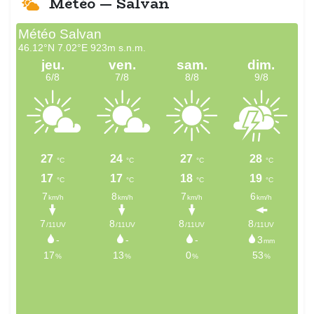
Météo — Salvan