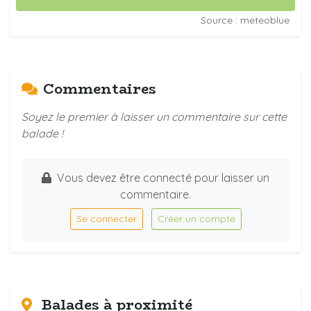
Source : meteoblue
Commentaires
Soyez le premier à laisser un commentaire sur cette
balade !
Vous devez être connecté pour laisser un
commentaire.
Se connecter
Créer un compte
Balades à proximité