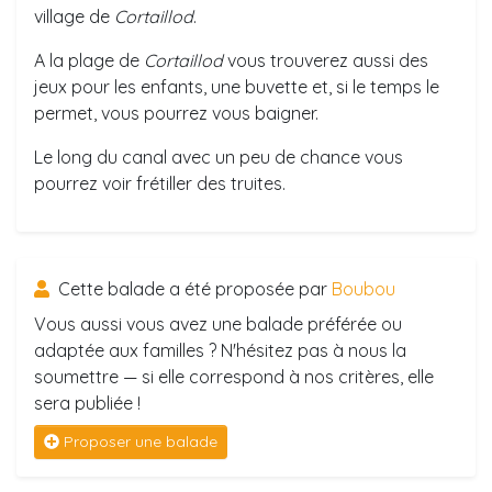
village de
Cortaillod
.
A la plage de
Cortaillod
vous trouverez aussi des
jeux pour les enfants, une buvette et, si le temps le
permet, vous pourrez vous baigner.
Le long du canal avec un peu de chance vous
pourrez voir frétiller des truites.
Cette balade a été proposée par
Boubou
Vous aussi vous avez une balade préférée ou
adaptée aux familles ? N'hésitez pas à nous la
soumettre — si elle correspond à nos critères, elle
sera publiée !
Proposer une balade