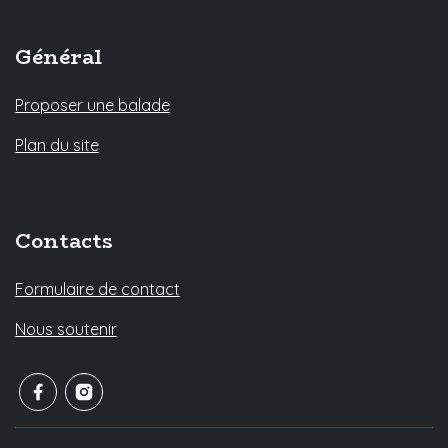
Général
Proposer une balade
Plan du site
Contacts
Formulaire de contact
Nous soutenir