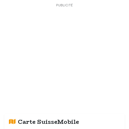
PUBLICITÉ
Carte SuisseMobile