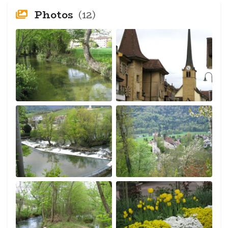
Photos
(12)