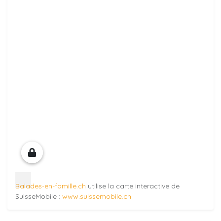
Balades-en-famille.ch
utilise la carte interactive de
SuisseMobile :
www.suissemobile.ch