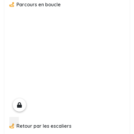
Parcours en boucle
Retour par les escaliers