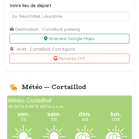
Votre lieu de départ
Destination : Cortaillod, parking
Itinéraire Google Maps
Arrêt : Cortaillod, Cort'Agora
Horaires CFF
Météo — Cortaillod