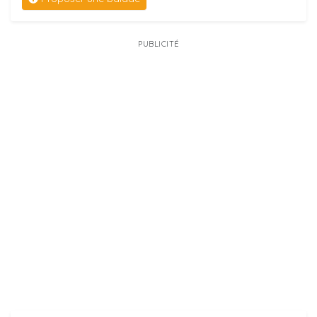
PUBLICITÉ