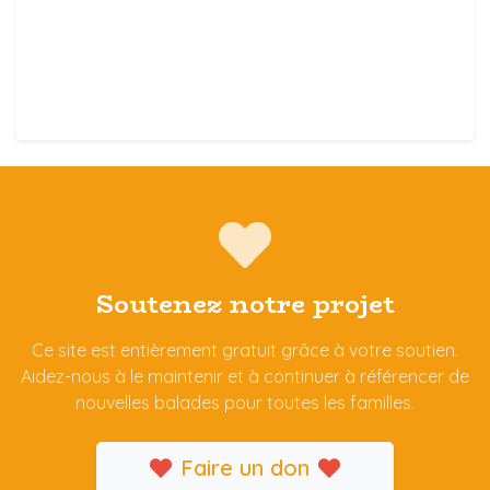
Soutenez notre projet
Ce site est entièrement gratuit grâce à votre soutien.
Aidez-nous à le maintenir et à continuer à référencer de
nouvelles balades pour toutes les familles.
Faire un don