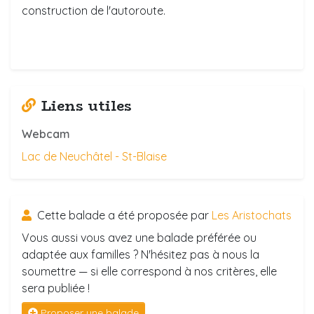
construction de l'autoroute.
Liens utiles
Webcam
Lac de Neuchâtel - St-Blaise
Cette balade a été proposée par
Les Aristochats
Vous aussi vous avez une balade préférée ou
adaptée aux familles ? N'hésitez pas à nous la
soumettre — si elle correspond à nos critères, elle
sera publiée !
Proposer une balade