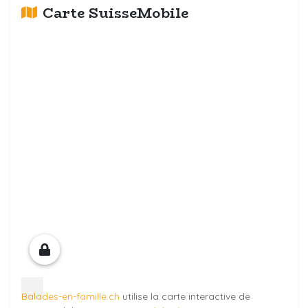
Carte SuisseMobile
Balades-en-famille.ch
utilise la carte interactive de