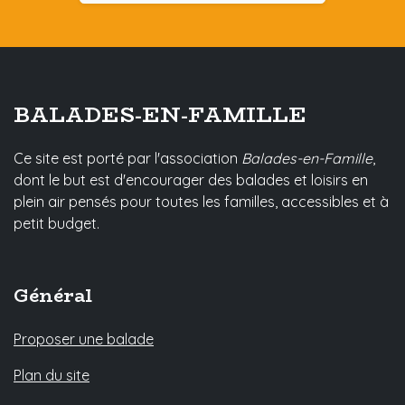
BALADES-EN-FAMILLE
Ce site est porté par l'association
Balades-en-Famille
,
dont le but est d'encourager des balades et loisirs en
plein air pensés pour toutes les familles, accessibles et à
petit budget.
Général
Proposer une balade
Plan du site