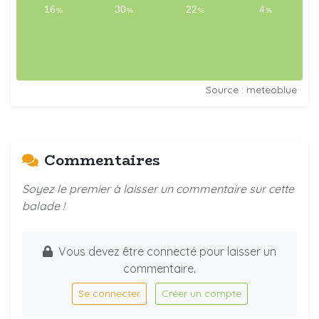
Source : meteoblue
Commentaires
Soyez le premier à laisser un commentaire sur cette
balade !
Vous devez être connecté pour laisser un
commentaire.
Se connecter
Créer un compte