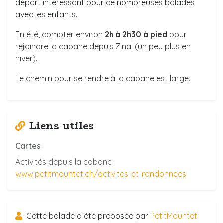
départ intéressant pour de nombreuses balades
avec les enfants.
En été, compter environ
2h à
2h30 à pied
pour
rejoindre la cabane depuis Zinal (un peu plus en
hiver).
Le chemin pour se rendre à la cabane est large.
Liens utiles
Cartes
Activités depuis la cabane :
www.petitmountet.ch/activites-et-randonnees
Cette balade a été proposée par
PetitMountet