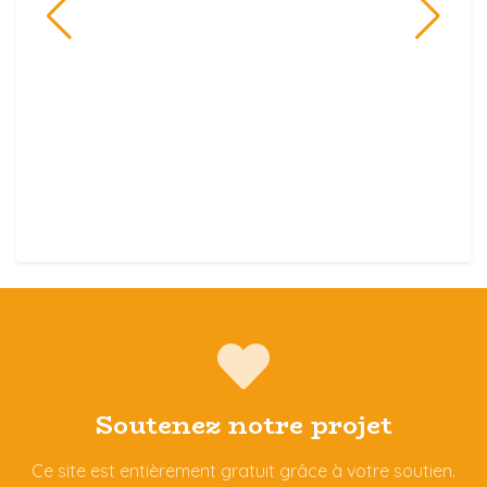
Soutenez notre projet
Ce site est entièrement gratuit grâce à votre soutien.