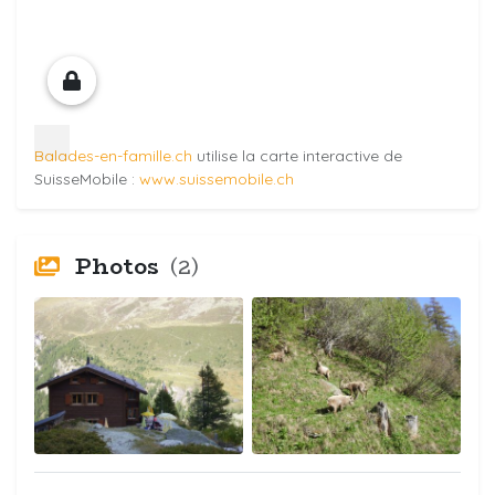
Balades-en-famille.ch
utilise la carte interactive de
SuisseMobile :
www.suissemobile.ch
Photos
(2)