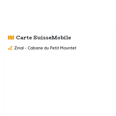
Carte SuisseMobile
Zinal - Cabane du Petit Mountet