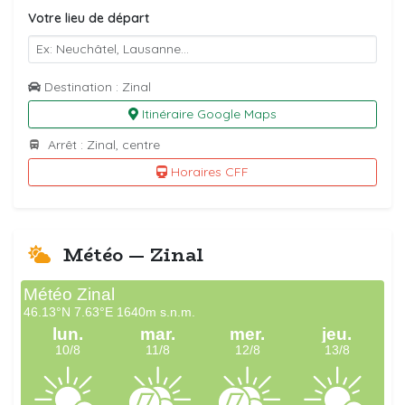
Votre lieu de départ
Destination : Zinal
Itinéraire Google Maps
Arrêt : Zinal, centre
Horaires CFF
Météo — Zinal