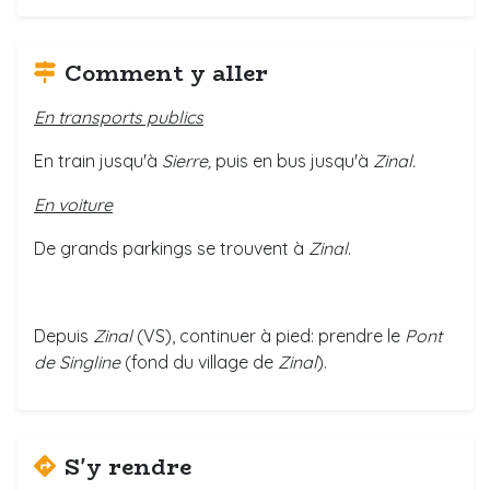
Comment y aller
En transports publics
En train jusqu'à
Sierre,
puis en bus jusqu'à
Zinal.
En voiture
De grands parkings se trouvent à
Zinal
.
Depuis
Zinal
(VS), continuer à pied: prendre le
Pont
de Singline
(fond du village de
Zinal
).
S'y rendre