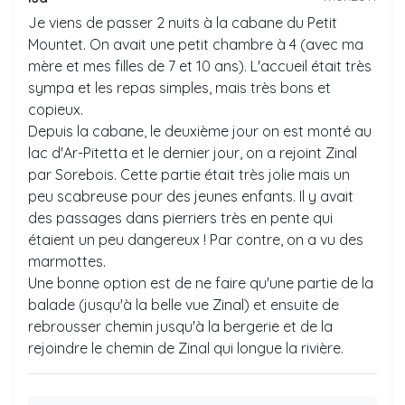
Je viens de passer 2 nuits à la cabane du Petit
Mountet. On avait une petit chambre à 4 (avec ma
mère et mes filles de 7 et 10 ans). L'accueil était très
sympa et les repas simples, mais très bons et
copieux.
Depuis la cabane, le deuxième jour on est monté au
lac d'Ar-Pitetta et le dernier jour, on a rejoint Zinal
par Sorebois. Cette partie était très jolie mais un
peu scabreuse pour des jeunes enfants. Il y avait
des passages dans pierriers très en pente qui
étaient un peu dangereux ! Par contre, on a vu des
marmottes.
Une bonne option est de ne faire qu'une partie de la
balade (jusqu'à la belle vue Zinal) et ensuite de
rebrousser chemin jusqu'à la bergerie et de la
rejoindre le chemin de Zinal qui longue la rivière.