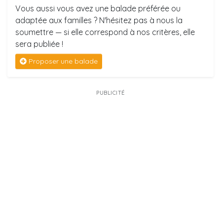
Vous aussi vous avez une balade préférée ou
adaptée aux familles ? N'hésitez pas à nous la
soumettre — si elle correspond à nos critères, elle
sera publiée !
Proposer une balade
PUBLICITÉ