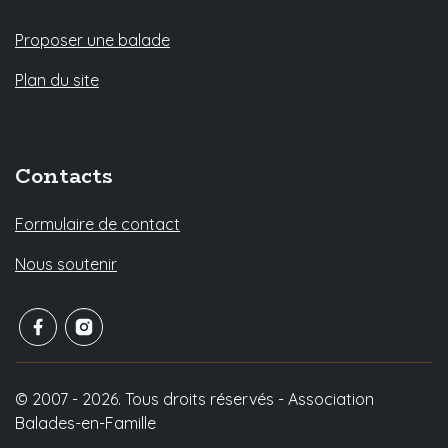
Proposer une balade
Plan du site
Contacts
Formulaire de contact
Nous soutenir
© 2007 - 2026. Tous droits réservés - Association
Balades-en-Famille