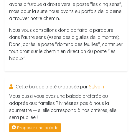
avons bifurqué à droite vers le poste "les cinq sens",
mais pour la suite nous avons eu parfois de la peine
à trouver notre chemin.
Nous vous conseillons donc de faire le parcours
dans l'autre sens (=sens des aiguilles de la montre).
Donc, après le poste "domino des feuilles", continuer
tout droit sur le chemin en direction du poste "les
hiboux".
Cette balade a été proposée par
Sylvain
Vous aussi vous avez une balade préférée ou
adaptée aux familles ? N'hésitez pas à nous la
soumettre — si elle correspond à nos critères, elle
sera publiée !
Proposer une balade