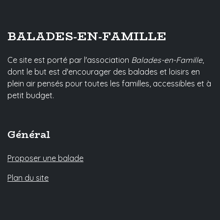
BALADES-EN-FAMILLE
Ce site est porté par l'association
Balades-en-Famille
,
dont le but est d'encourager des balades et loisirs en
plein air pensés pour toutes les familles, accessibles et à
petit budget.
Général
Proposer une balade
Plan du site