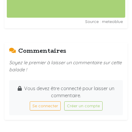
Source : meteoblue
Commentaires
Soyez le premier à laisser un commentaire sur cette
balade !
Vous devez être connecté pour laisser un
commentaire.
Se connecter
Créer un compte