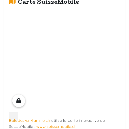
Carte SuisseMobile
Balades-en-famille.ch
utilise la carte interactive de
SuisseMobile :
www.suissemobile.ch