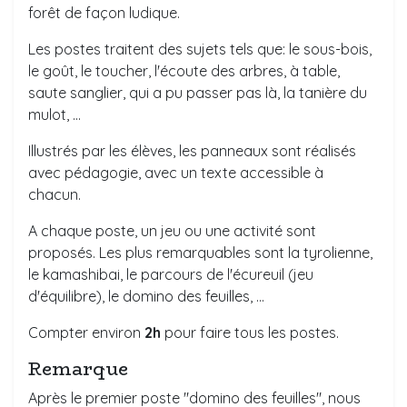
forêt de façon ludique.
Les postes traitent des sujets tels que: le sous-bois,
le goût, le toucher, l'écoute des arbres, à table,
saute sanglier, qui a pu passer pas là, la tanière du
mulot, ...
Illustrés par les élèves, les panneaux sont réalisés
avec pédagogie, avec un texte accessible à
chacun.
A chaque poste, un jeu ou une activité sont
proposés. Les plus remarquables sont la tyrolienne,
le kamashibai, le parcours de l'écureuil (jeu
d'équilibre), le domino des feuilles, ...
Compter environ
2h
pour faire tous les postes.
Remarque
Après le premier poste "domino des feuilles", nous