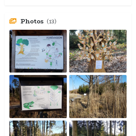
Photos
(13)