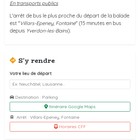
En transports publics
L'arrêt de bus le plus proche du départ de la balade
est "
Villars-Epeney, Fontaine
" (15 minutes en bus
depuis
Yverdon-les-Bains
).
S'y rendre
Votre lieu de départ
Destination : Parking
Itinéraire Google Maps
Arrêt : Villars-Epeney, Fontaine
Horaires CFF