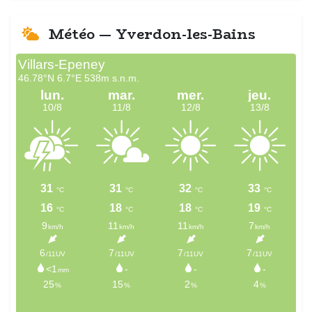
Météo — Yverdon-les-Bains