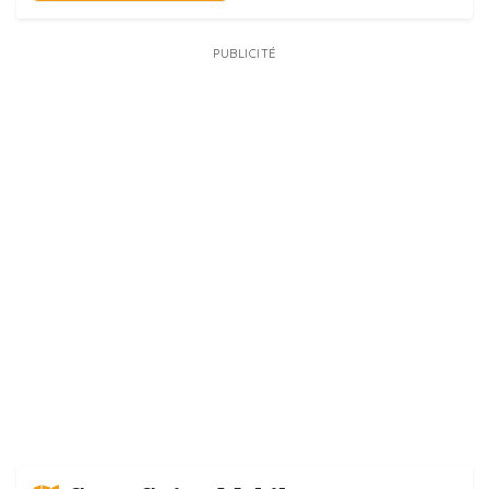
PUBLICITÉ