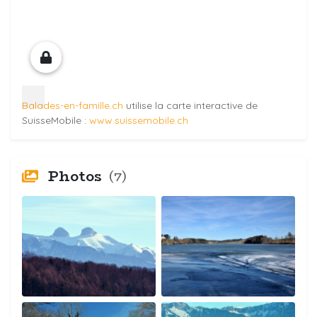
Balades-en-famille.ch
utilise la carte interactive de
SuisseMobile :
www.suissemobile.ch
Photos
(7)