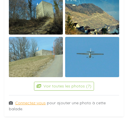
Voir toutes les photos (7)
Connectez-vous
pour ajouter une photo à cette
balade.