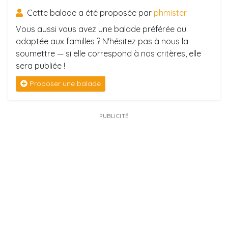
Cette balade a été proposée par
phmister
Vous aussi vous avez une balade préférée ou
adaptée aux familles ? N'hésitez pas à nous la
soumettre — si elle correspond à nos critères, elle
sera publiée !
Proposer une balade
PUBLICITÉ