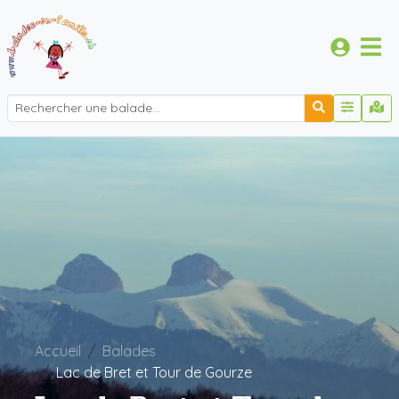
Accueil
Balades
Lac de Bret et Tour de Gourze