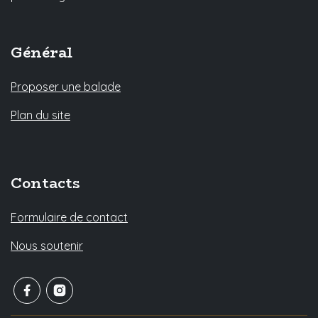
Général
Proposer une balade
Plan du site
Contacts
Formulaire de contact
Nous soutenir