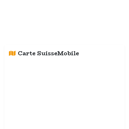
Carte SuisseMobile