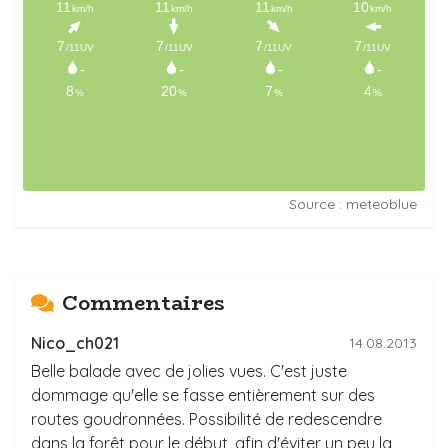
Source : meteoblue
Commentaires
Nico_ch021
14.08.2013
Belle balade avec de jolies vues. C'est juste
dommage qu'elle se fasse entièrement sur des
routes goudronnées. Possibilité de redescendre
dans la forêt pour le début, afin d'éviter un peu la