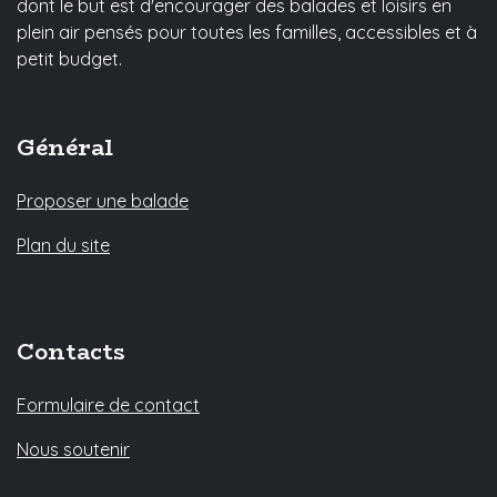
dont le but est d'encourager des balades et loisirs en
plein air pensés pour toutes les familles, accessibles et à
petit budget.
Général
Proposer une balade
Plan du site
Contacts
Formulaire de contact
Nous soutenir