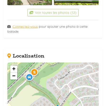
Voir toutes les photos (12)
Connectez-vous
pour ajouter une photo à cette
balade.
Localisation
+
−