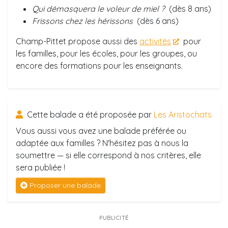
Qui démasquera le voleur de miel ?
(dès 8 ans)
Frissons chez les hérissons
(dès 6 ans)
Champ-Pittet propose aussi des
activités
pour
les familles, pour les écoles, pour les groupes, ou
encore des formations pour les enseignants.
Cette balade a été proposée par
Les Aristochats
Vous aussi vous avez une balade préférée ou
adaptée aux familles ? N'hésitez pas à nous la
soumettre — si elle correspond à nos critères, elle
sera publiée !
Proposer une balade
PUBLICITÉ