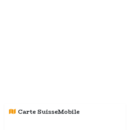
Carte SuisseMobile