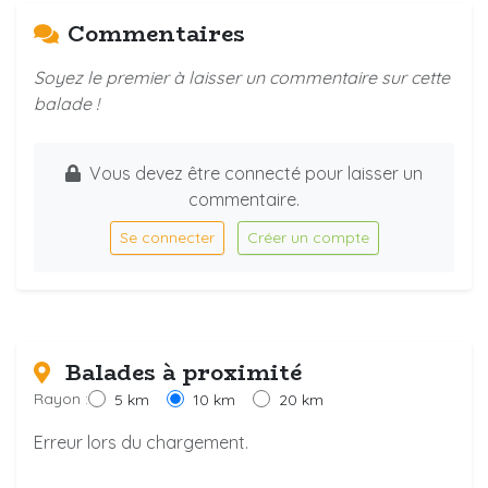
Commentaires
Soyez le premier à laisser un commentaire sur cette
balade !
Vous devez être connecté pour laisser un
commentaire.
Se connecter
Créer un compte
Balades à proximité
Rayon :
5 km
10 km
20 km
Erreur lors du chargement.