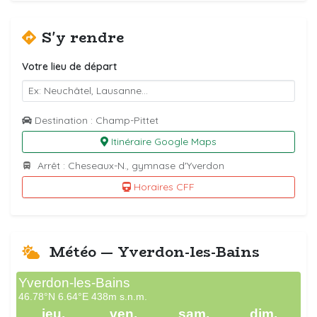
S'y rendre
Votre lieu de départ
Destination : Champ-Pittet
Itinéraire Google Maps
Arrêt : Cheseaux-N., gymnase d'Yverdon
Horaires CFF
Météo — Yverdon-les-Bains