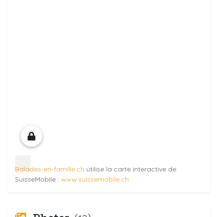
Balades-en-famille.ch
utilise la carte interactive de
SuisseMobile :
www.suissemobile.ch