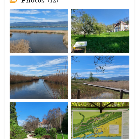
Photos
(12)