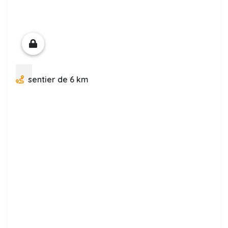
sentier de 6 km