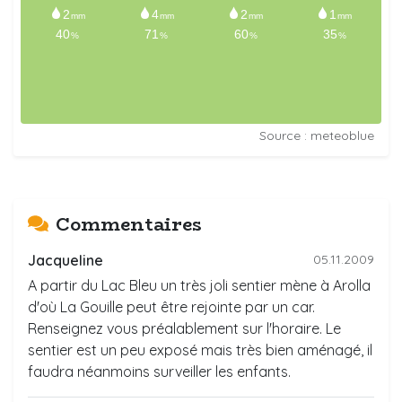
Source : meteoblue
Commentaires
Jacqueline
05.11.2009
A partir du Lac Bleu un très joli sentier mène à Arolla
d'où La Gouille peut être rejointe par un car.
Renseignez vous préalablement sur l'horaire. Le
sentier est un peu exposé mais très bien aménagé, il
faudra néanmoins surveiller les enfants.