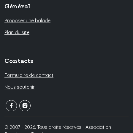
Général
Proposer une balade
Plan du site
Contacts
Formulaire de contact
Nous soutenir
© 2007 - 2026. Tous droits réservés - Association