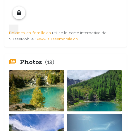
Balades-en-famille.ch
utilise la carte interactive de
SuisseMobile :
www.suissemobile.ch
Photos
(13)