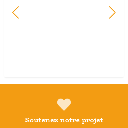
Soutenez notre projet