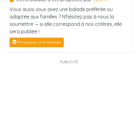
Vous aussi vous avez une balade préférée ou
adaptée aux familles ? N'hésitez pas à nous la
soumettre — si elle correspond à nos critères, elle
sera publiée !
Proposer une balade
PUBLICITÉ