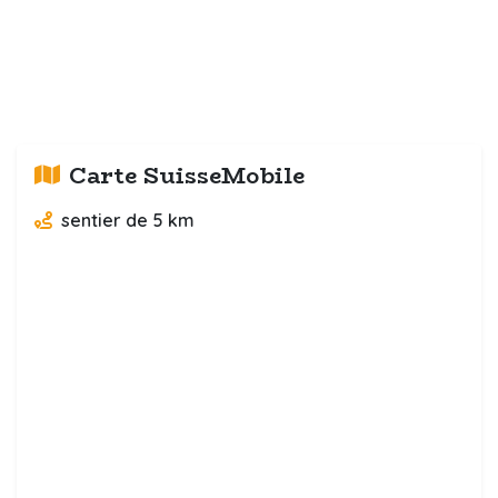
Carte SuisseMobile
sentier de 5 km