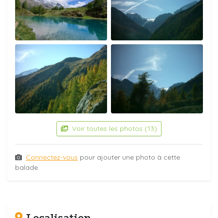
Voir toutes les photos (13)
Connectez-vous
pour ajouter une photo à cette
balade.
Localisation