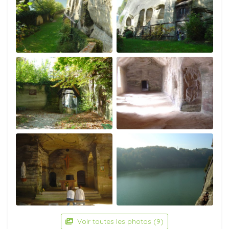
Voir toutes les photos (9)