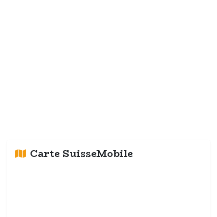
Carte SuisseMobile