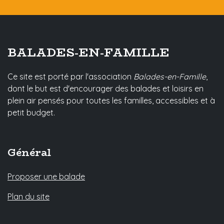
BALADES-EN-FAMILLE
Ce site est porté par l'association
Balades-en-Famille
,
dont le but est d'encourager des balades et loisirs en
plein air pensés pour toutes les familles, accessibles et à
petit budget.
Général
Proposer une balade
Plan du site