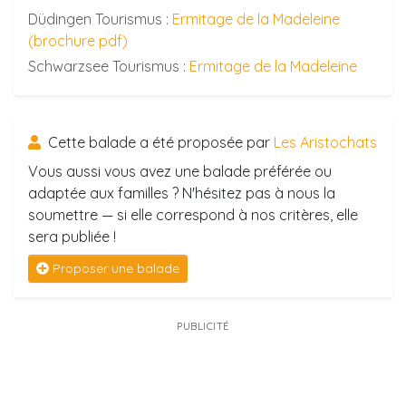
Düdingen Tourismus :
Ermitage de la Madeleine
(brochure pdf)
Schwarzsee Tourismus :
Ermitage de la Madeleine
Cette balade a été proposée par
Les Aristochats
Vous aussi vous avez une balade préférée ou
adaptée aux familles ? N'hésitez pas à nous la
soumettre — si elle correspond à nos critères, elle
sera publiée !
Proposer une balade
PUBLICITÉ