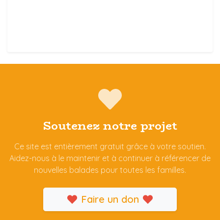
Soutenez notre projet
Ce site est entièrement gratuit grâce à votre soutien.
Aidez-nous à le maintenir et à continuer à référencer de
nouvelles balades pour toutes les familles.
Faire un don