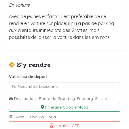
En voiture
Avec de jeunes enfants, il est préférable de se
rendre en voiture sur place: il n'y a pas de parking
aux alentours immédiats des Grottes, mais
possibilité de laisser la voiture dans les environs.
S'y rendre
Votre lieu de départ
Destination : Route de Grandfey, Fribourg, Suisse
Itinéraire Google Maps
Arrêt : Fribourg, Poya
Horaires CFF