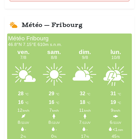
Météo — Fribourg