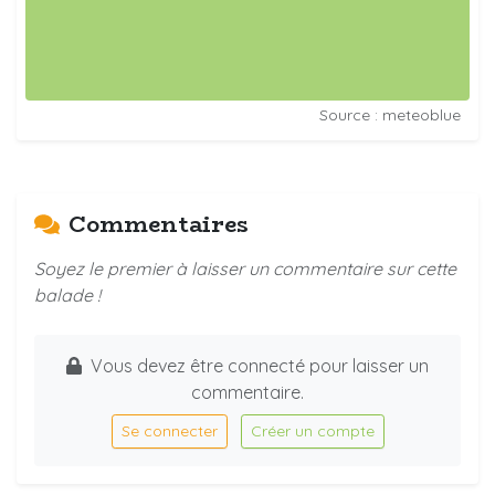
Source : meteoblue
Commentaires
Soyez le premier à laisser un commentaire sur cette
balade !
Vous devez être connecté pour laisser un
commentaire.
Se connecter
Créer un compte