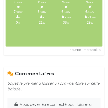
Source : meteoblue
Commentaires
Soyez le premier à laisser un commentaire sur cette
balade !
Vous devez être connecté pour laisser un