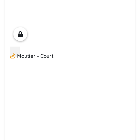
Moutier - Court