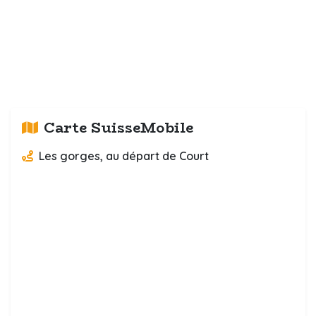
Carte SuisseMobile
Les gorges, au départ de Court