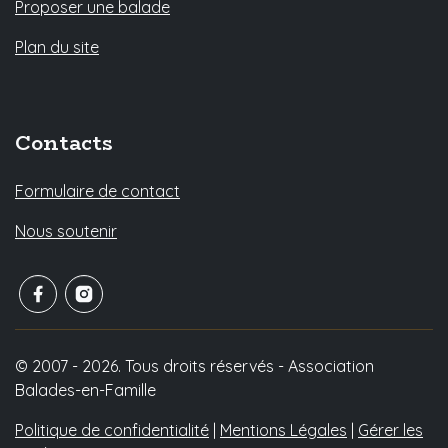
Proposer une balade
Plan du site
Contacts
Formulaire de contact
Nous soutenir
© 2007 - 2026. Tous droits réservés - Association
Balades-en-Famille
Politique de confidentialité
|
Mentions Légales
|
Gérer les