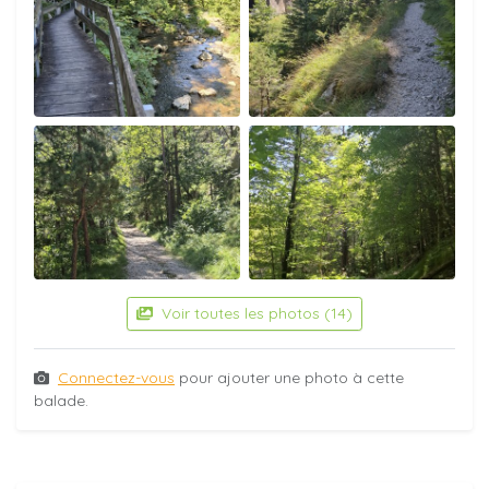
Voir toutes les photos (14)
Connectez-vous
pour ajouter une photo à cette
balade.