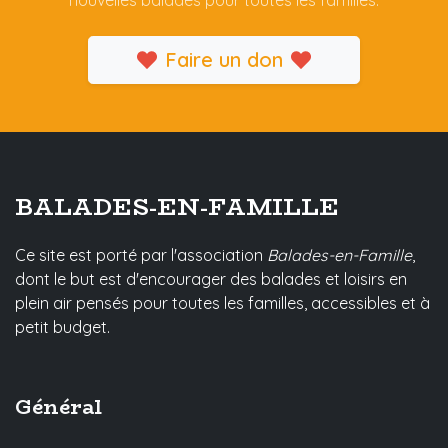
nouvelles balades pour toutes les familles.
Faire un don
BALADES-EN-FAMILLE
Ce site est porté par l'association
Balades-en-Famille
,
dont le but est d'encourager des balades et loisirs en
plein air pensés pour toutes les familles, accessibles et à
petit budget.
Général