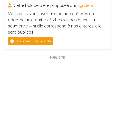
Cette balade a été proposée par
Syrolebo
Vous aussi vous avez une balade préférée ou
adaptée aux familles ? N'hésitez pas à nous la
soumettre — si elle correspond à nos critères, elle
sera publiée !
Proposer une balade
PUBLICITÉ