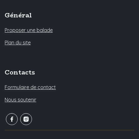
Général
Proposer une balade
Plan du site
Contacts
Formulaire de contact
Nous soutenir