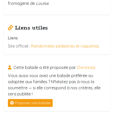
fromagerie de
Loutse
.
Liens utiles
Liens
Site officiel :
Randonnées pédestres et raquettes
Cette balade a été proposée par
Ovronnaz
Vous aussi vous avez une balade préférée ou
adaptée aux familles ? N'hésitez pas à nous la
soumettre — si elle correspond à nos critères, elle
sera publiée !
Proposer une balade