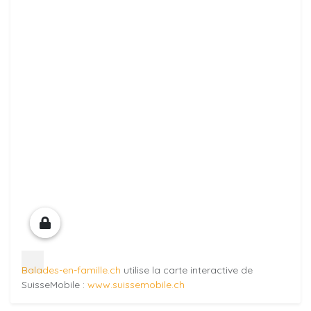
Balades-en-famille.ch
utilise la carte interactive de
SuisseMobile :
www.suissemobile.ch