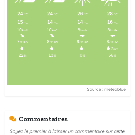
Source : meteoblue
Commentaires
Soyez le premier à laisser un commentaire sur cette