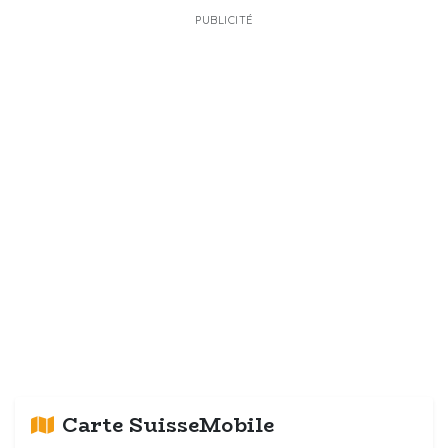
PUBLICITÉ
Carte SuisseMobile