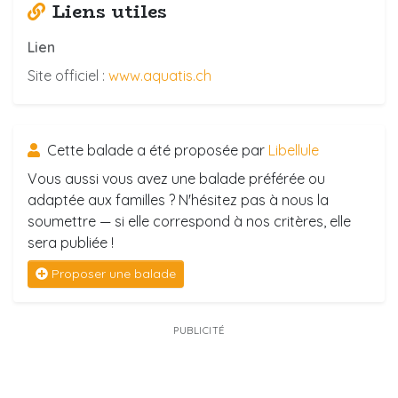
Liens utiles
Lien
Site officiel :
www.aquatis.ch
Cette balade a été proposée par
Libellule
Vous aussi vous avez une balade préférée ou
adaptée aux familles ? N'hésitez pas à nous la
soumettre — si elle correspond à nos critères, elle
sera publiée !
Proposer une balade
PUBLICITÉ