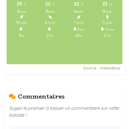
Source : meteoblue
Commentaires
Soyez le premier à laisser un commentaire sur cette
balade !