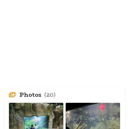
Photos
(20)