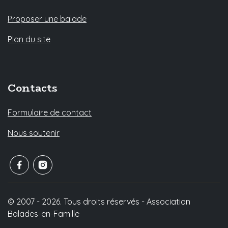
Proposer une balade
Plan du site
Contacts
Formulaire de contact
Nous soutenir
© 2007 - 2026. Tous droits réservés - Association
Balades-en-Famille