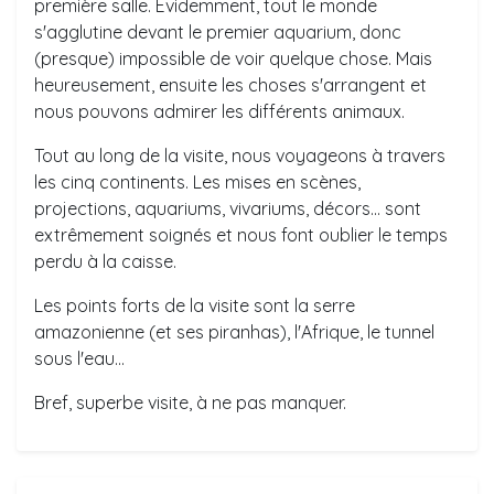
première salle. Evidemment, tout le monde
s'agglutine devant le premier aquarium, donc
(presque) impossible de voir quelque chose. Mais
heureusement, ensuite les choses s'arrangent et
nous pouvons admirer les différents animaux.
Tout au long de la visite, nous voyageons à travers
les cinq continents. Les mises en scènes,
projections, aquariums, vivariums, décors... sont
extrêmement soignés et nous font oublier le temps
perdu à la caisse.
Les points forts de la visite sont la serre
amazonienne (et ses piranhas), l'Afrique, le tunnel
sous l'eau...
Bref, superbe visite, à ne pas manquer.