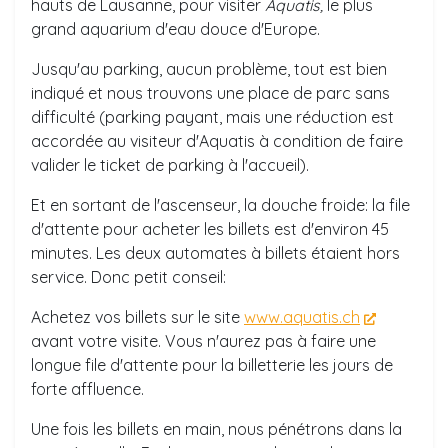
hauts de Lausanne, pour visiter
Aquatis,
le plus
grand aquarium d'eau douce d'Europe.
Jusqu'au parking, aucun problème, tout est bien
indiqué et nous trouvons une place de parc sans
difficulté (parking payant, mais une réduction est
accordée au visiteur d'Aquatis à condition de faire
valider le ticket de parking à l'accueil).
Et en sortant de l'ascenseur, la douche froide: la file
d'attente pour acheter les billets est d'environ 45
minutes. Les deux automates à billets étaient hors
service. Donc petit conseil:
Achetez vos billets sur le site
www.aquatis.ch
avant votre visite. Vous n'aurez pas à faire une
longue file d'attente pour la billetterie les jours de
forte affluence.
Une fois les billets en main, nous pénétrons dans la