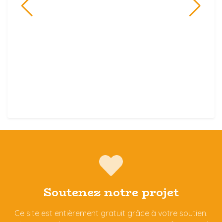
Soutenez notre projet
Ce site est entièrement gratuit grâce à votre soutien.