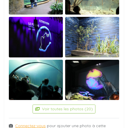
Voir toutes les photos (20)
Connectez-vous
pour ajouter une photo à cette