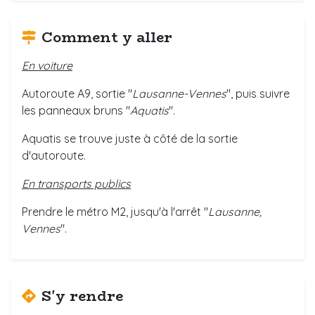
Comment y aller
En voiture
Autoroute A9, sortie "
Lausanne-Vennes
", puis suivre
les panneaux bruns "
Aquatis
".
Aquatis se trouve juste à côté de la sortie
d'autoroute.
En transports publics
Prendre le métro M2, jusqu'à l'arrêt "
Lausanne,
Vennes
".
S'y rendre