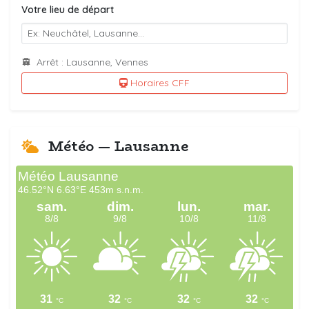
Votre lieu de départ
Arrêt : Lausanne, Vennes
Horaires CFF
Météo — Lausanne