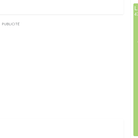
PUBLICITÉ