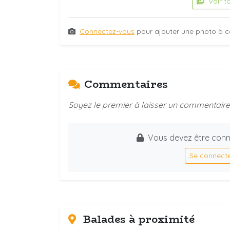
Voir t
Connectez-vous
pour ajouter une photo à c
Commentaires
Soyez le premier à laisser un commentaire 
Vous devez être conn
Se connect
Balades à proximité