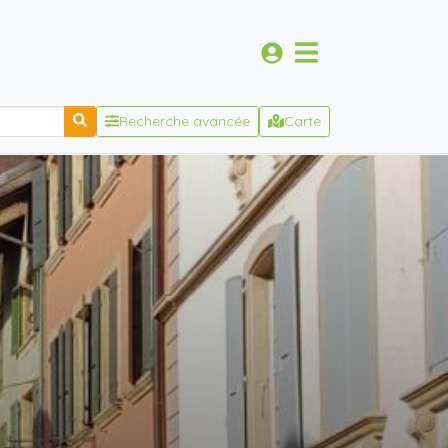
Recherche avancée
Carte