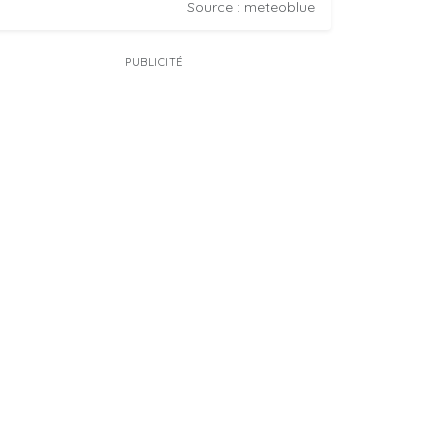
Source : meteoblue
PUBLICITÉ