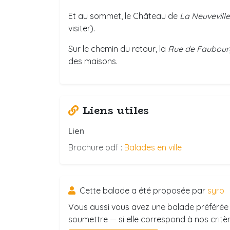
Et au sommet, le Château de
La Neuveville
visiter).
Sur le chemin du retour, la
Rue de Faubour
des maisons.
Liens utiles
Lien
Brochure pdf :
Balades en ville
Cette balade a été proposée par
syro
Vous aussi vous avez une balade préférée 
soumettre — si elle correspond à nos critère