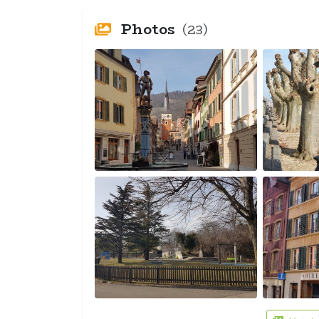
Photos
(23)