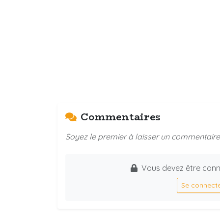
Commentaires
Soyez le premier à laisser un commentaire 
Vous devez être conn
Se connect