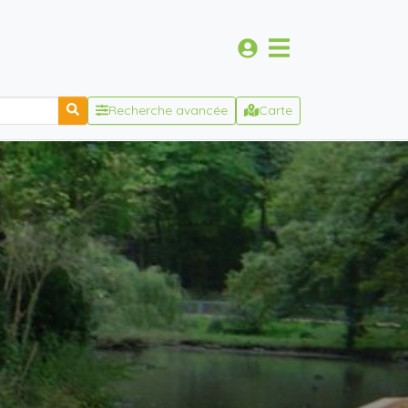
Recherche avancée
Carte