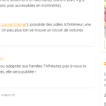
onc pas accessibles en trottinette).
 Lange Erlen
), possède des salles à l'intérieur, une
 Un peu plus loin se trouve un circuit de voitures
ou
ou adaptée aux familles ? N'hésitez pas à nous la
s, elle sera publiée !
PUBLICITÉ