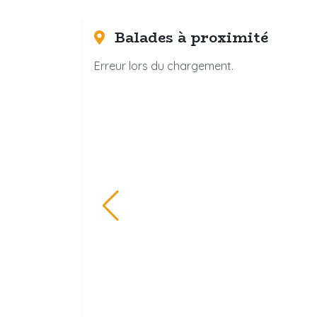
Balades à proximité
Erreur lors du chargement.