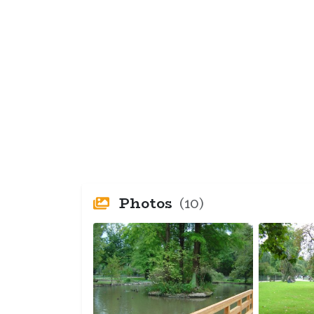
Photos
(10)