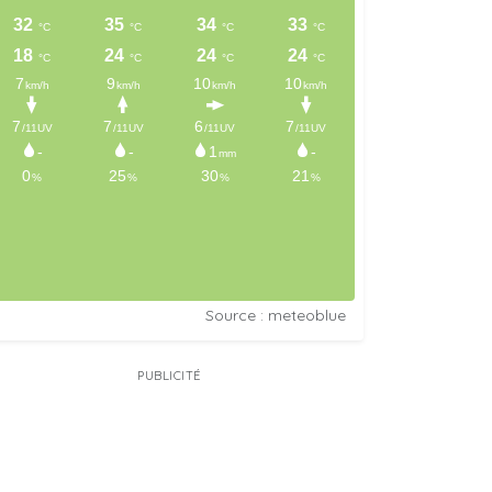
Source : meteoblue
PUBLICITÉ