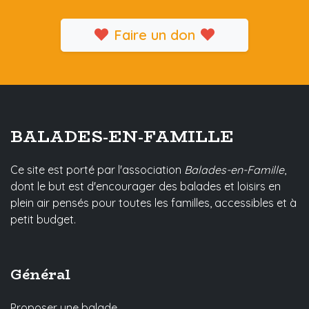
Faire un don
BALADES-EN-FAMILLE
Ce site est porté par l'association
Balades-en-Famille
,
dont le but est d'encourager des balades et loisirs en
plein air pensés pour toutes les familles, accessibles et à
petit budget.
Général
Proposer une balade