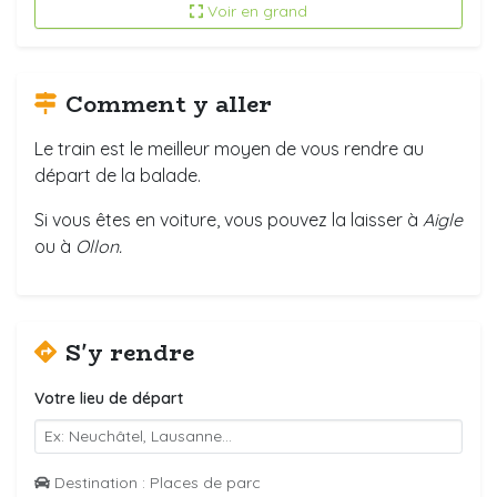
Voir en grand
Comment y aller
Le train est le meilleur moyen de vous rendre au
départ de la balade.
Si vous êtes en voiture, vous pouvez la laisser à
Aigle
ou à
Ollon.
S'y rendre
Votre lieu de départ
Destination : Places de parc