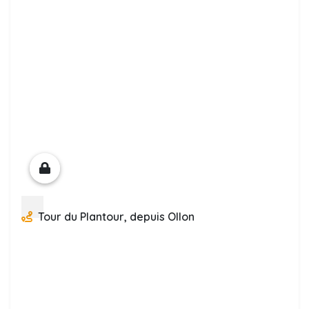
Tour du Plantour, depuis Ollon