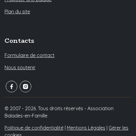
Plan du site
Contacts
Formulaire de contact
Nous soutenir
© 2007 - 2026. Tous droits réservés - Association
Balades-en-Famille
Politique de confidentialité
|
Mentions Légales
|
Gérer les
cookies