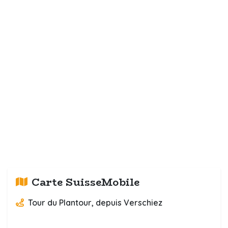
Carte SuisseMobile
Tour du Plantour, depuis Verschiez