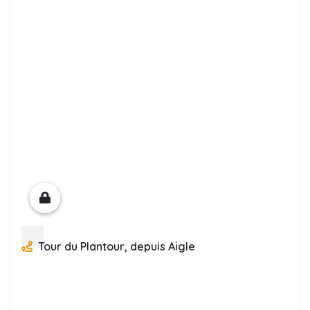
Tour du Plantour, depuis Aigle