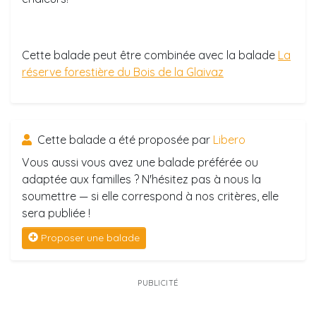
Cette balade peut être combinée avec la balade
La
réserve forestière du Bois de la Glaivaz
Cette balade a été proposée par
Libero
Vous aussi vous avez une balade préférée ou
adaptée aux familles ? N'hésitez pas à nous la
soumettre — si elle correspond à nos critères, elle
sera publiée !
Proposer une balade
PUBLICITÉ