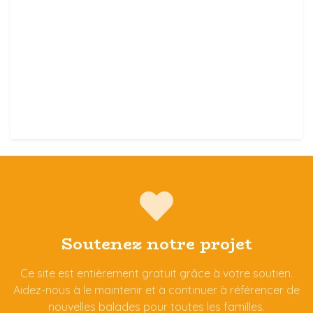
Soutenez notre projet
Ce site est entièrement gratuit grâce à votre soutien.
Aidez-nous à le maintenir et à continuer à référencer de
nouvelles balades pour toutes les familles.