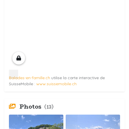
Balades-en-famille.ch
utilise la carte interactive de
SuisseMobile :
www.suissemobile.ch
Photos
(13)