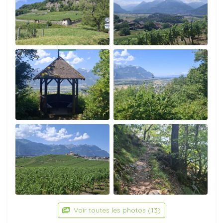
Voir toutes les photos (13)