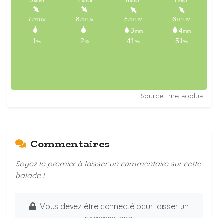
Source : meteoblue
Commentaires
Soyez le premier à laisser un commentaire sur cette
balade !
Vous devez être connecté pour laisser un
commentaire.