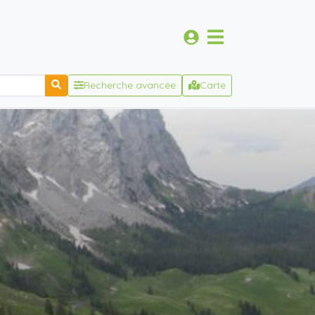
Recherche avancée
Carte