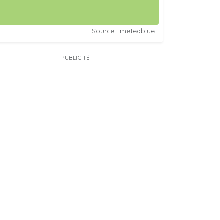
Source : meteoblue
PUBLICITÉ