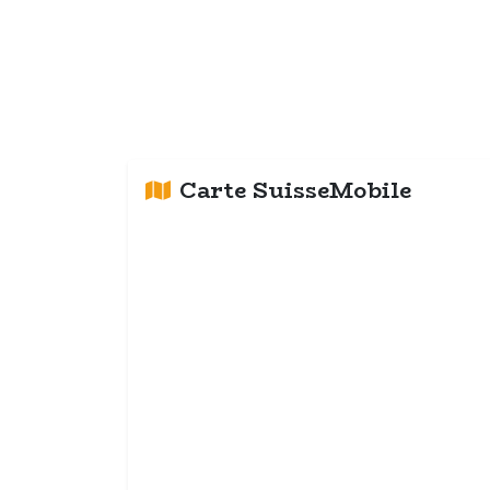
Carte SuisseMobile