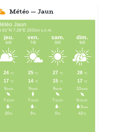
Météo — Jaun