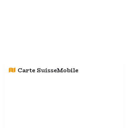
Carte SuisseMobile