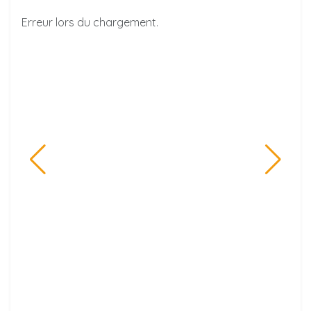
Erreur lors du chargement.