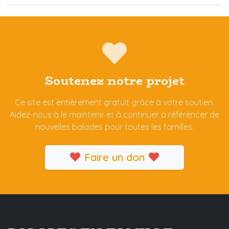
Soutenez notre projet
Ce site est entièrement gratuit grâce à votre soutien.
Aidez-nous à le maintenir et à continuer à référencer de
nouvelles balades pour toutes les familles.
Faire un don