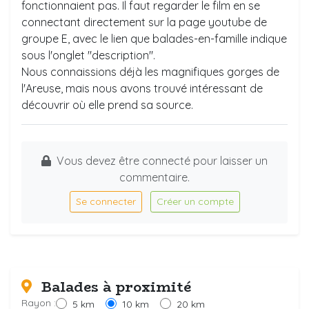
fonctionnaient pas. Il faut regarder le film en se
connectant directement sur la page youtube de
groupe E, avec le lien que balades-en-famille indique
sous l'onglet "description".
Nous connaissions déjà les magnifiques gorges de
l'Areuse, mais nous avons trouvé intéressant de
découvrir où elle prend sa source.
Vous devez être connecté pour laisser un
commentaire.
Se connecter
Créer un compte
Balades à proximité
Rayon :
5 km
10 km
20 km