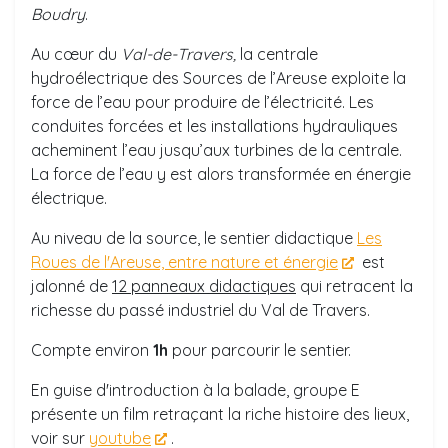
Boudry
.
Au cœur du
Val-de-Travers,
la centrale
hydroélectrique des Sources de l’Areuse exploite la
force de l’eau pour produire de l’électricité. Les
conduites forcées et les installations hydrauliques
acheminent l’eau jusqu’aux turbines de la centrale.
La force de l’eau y est alors transformée en énergie
électrique.
Au niveau de la source, le sentier didactique
Les
Roues de l'Areuse, entre nature et énergie
est
jalonné de
12 panneaux didactiques
qui retracent la
richesse du passé industriel du Val de Travers.
Compte environ
1h
pour parcourir le sentier.
En guise d'introduction à la balade, groupe E
présente un film retraçant la riche histoire des lieux,
voir sur
youtube
.