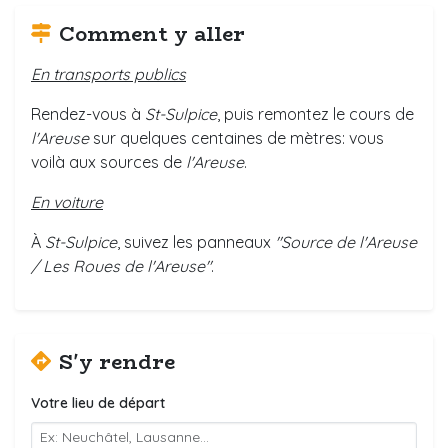
Comment y aller
En transports publics
Rendez-vous à
St-Sulpice
, puis remontez le cours de
l'Areuse
sur quelques centaines de mètres: vous
voilà aux sources de
l'Areuse
.
En voiture
À
St-Sulpice
, suivez les panneaux
"Source de l'Areuse
/ Les Roues de l'Areuse"
.
S'y rendre
Votre lieu de départ