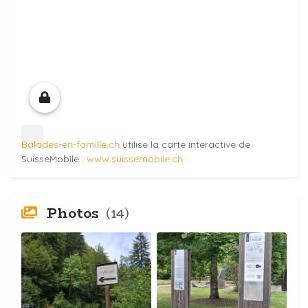
Balades-en-famille.ch
utilise la carte interactive de
SuisseMobile :
www.suissemobile.ch
Photos
(14)