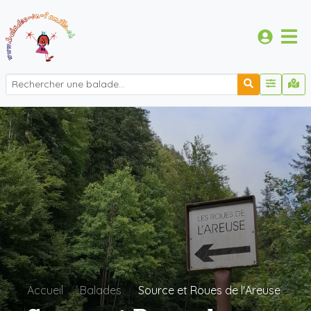
Accueil
Balades
Source et Roues de l'Areuse