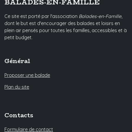
BALADES-EN-FAMILLE
Ce site est porté par l'association
Balades-en-Famille
,
dont le but est d'encourager des balades et loisirs en
plein air pensés pour toutes les familles, accessibles et à
petit budget.
Général
Proposer une balade
Plan du site
Contacts
Formulaire de contact