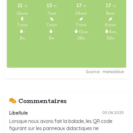
Source : meteoblue
Commentaires
Libellule
05.08.2025
Lorsque nous avons fait la balade, les QR code
figurant sur les panneaux didactiques ne