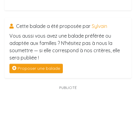
Cette balade a été proposée par
Sylvain
Vous aussi vous avez une balade préférée ou
adaptée aux familles ? N'hésitez pas à nous la
soumettre — si elle correspond à nos critères, elle
sera publiée !
Proposer une balade
PUBLICITÉ