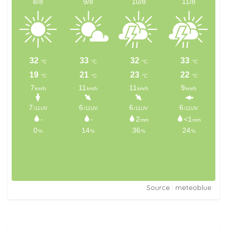
Source : meteoblue