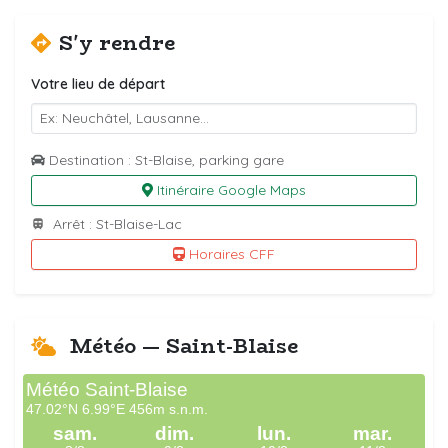
S'y rendre
Votre lieu de départ
Destination : St-Blaise, parking gare
Itinéraire Google Maps
Arrêt : St-Blaise-Lac
Horaires CFF
Météo — Saint-Blaise