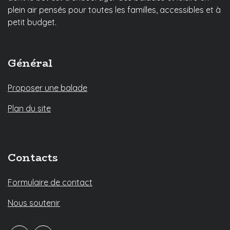
plein air pensés pour toutes les familles, accessibles et à
petit budget.
Général
Proposer une balade
Plan du site
Contacts
Formulaire de contact
Nous soutenir