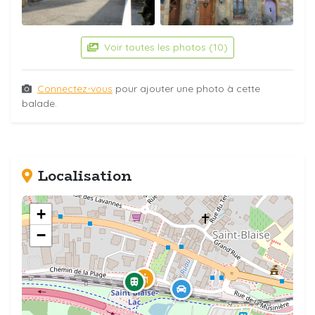
Voir toutes les photos (10)
Connectez-vous
pour ajouter une photo à cette
balade.
Localisation
+
−