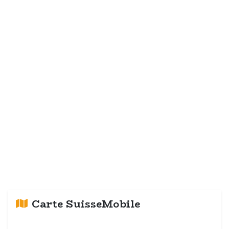
Carte SuisseMobile