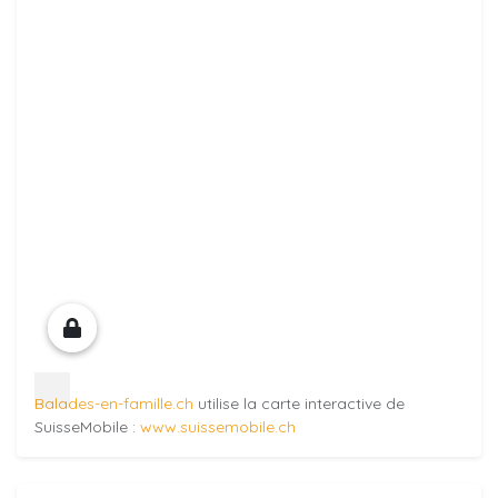
Balades-en-famille.ch
utilise la carte interactive de
SuisseMobile :
www.suissemobile.ch