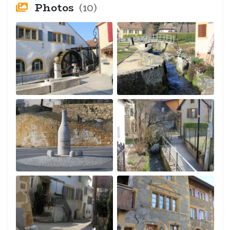
Photos
(10)