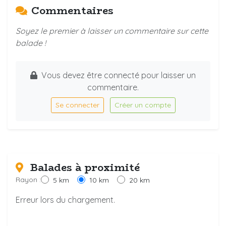
Commentaires
Soyez le premier à laisser un commentaire sur cette
balade !
Vous devez être connecté pour laisser un
commentaire.
Se connecter
Créer un compte
Balades à proximité
Rayon :
5 km
10 km
20 km
Erreur lors du chargement.