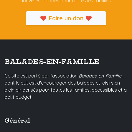
nouvelles balades pour toutes les familles.
Faire un don
BALADES-EN-FAMILLE
Ce site est porté par l'association
Balades-en-Famille
,
dont le but est d'encourager des balades et loisirs en
plein air pensés pour toutes les familles, accessibles et à
petit budget.
Général