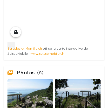
Balades-en-famille.ch
utilise la carte interactive de
SuisseMobile :
www.suissemobile.ch
Photos
(8)