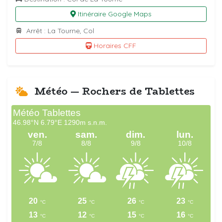
Itinéraire Google Maps
Arrêt : La Tourne, Col
Horaires CFF
Météo — Rochers de Tablettes