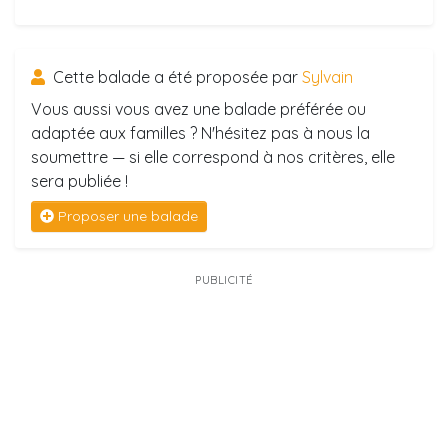
Cette balade a été proposée par
Sylvain
Vous aussi vous avez une balade préférée ou
adaptée aux familles ? N'hésitez pas à nous la
soumettre — si elle correspond à nos critères, elle
sera publiée !
Proposer une balade
PUBLICITÉ