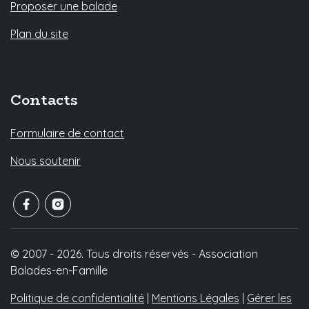
Proposer une balade
Plan du site
Contacts
Formulaire de contact
Nous soutenir
© 2007 - 2026. Tous droits réservés - Association
Balades-en-Famille
Politique de confidentialité
|
Mentions Légales
|
Gérer les