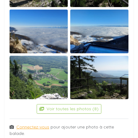
Voir toutes les photos (8)
Connectez-vous
pour ajouter une photo à cette
balade.