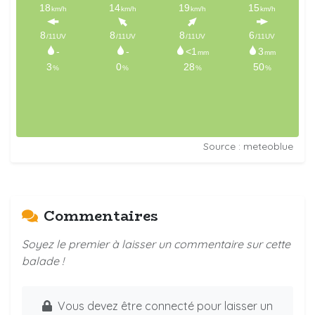
Source : meteoblue
Commentaires
Soyez le premier à laisser un commentaire sur cette
balade !
Vous devez être connecté pour laisser un