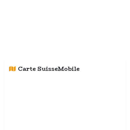
Carte SuisseMobile